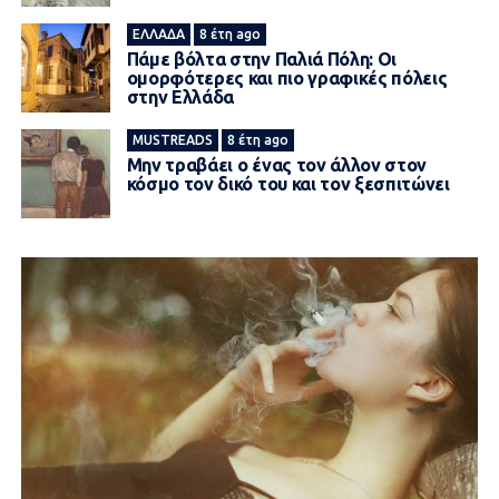
ΕΛΛΆΔΑ
8 έτη ago
Πάμε βόλτα στην Παλιά Πόλη: Οι
ομορφότερες και πιο γραφικές πόλεις
στην Ελλάδα
MUSTREADS
8 έτη ago
Μην τραβάει ο ένας τον άλλον στον
κόσμο τον δικό του και τον ξεσπιτώνει