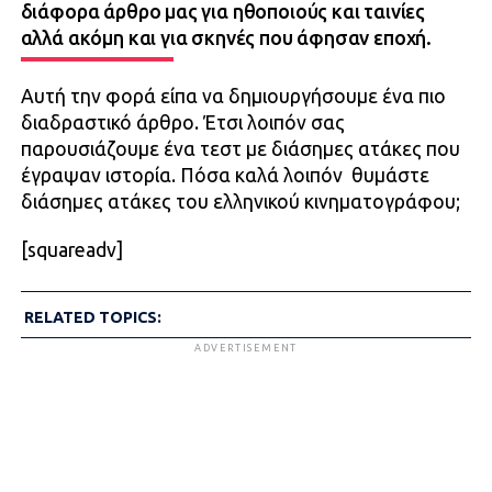
διάφορα άρθρο μας για ηθοποιούς και ταινίες
αλλά ακόμη και για σκηνές που άφησαν εποχή.
Αυτή την φορά είπα να δημιουργήσουμε ένα πιο
διαδραστικό άρθρο. Έτσι λοιπόν σας
παρουσιάζουμε ένα τεστ με διάσημες ατάκες που
έγραψαν ιστορία. Πόσα καλά λοιπόν θυμάστε
διάσημες ατάκες του ελληνικού κινηματογράφου;
[squareadv]
RELATED TOPICS:
ADVERTISEMENT