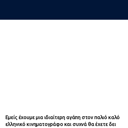
Εμείς έχουμε μια ιδιαίτερη αγάπη στον παλιό καλό
ελληνικό κινηματογράφο και συχνά θα έχετε δει