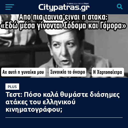
PLUS
Τεστ: Πόσο καλά θυμάστε διάσημες
ατάκες του ελληνικού
κινηματογράφου;