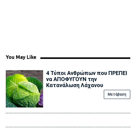
You May Like
4 Τύποι Ανθρώπων που ΠΡΕΠΕΙ
να ΑΠΟΦΥΓΟΥΝ την
Κατανάλωση Λάχανου
Μετάβαση