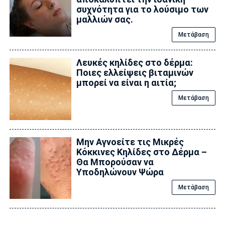
συχνότητα για το λούσιμο των
μαλλιών σας.
Μετάβαση
Λευκές κηλίδες στο δέρμα:
Ποιες ελλείψεις βιταμινών
μπορεί να είναι η αιτία;
Μετάβαση
Μην Αγνοείτε τις Μικρές
Κόκκινες Κηλίδες στο Δέρμα –
Θα Μπορούσαν να
Υποδηλώνουν Ψώρα
Μετάβαση