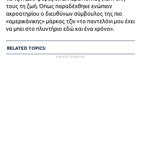
τους τη ζωή. Όπως παραδέχθηκε ενώπιον
ακροατηρίου ο διευθύνων σύμβουλος της πιο
«αμερικάνικης» μάρκας τζιν «το παντελόνι μου έχει
να μπει στο πλυντήριο εδώ και ένα χρόνο».
RELATED TOPICS:
ADVERTISEMENT