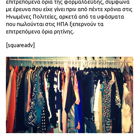
επιτρεπόμενα όρια της φορμαλδεΰδης, σύμφωνα
με έρευνα που είχε γίνει πριν από πέντε χρόνια στις
Ηνωμένες Πολιτείες, αρκετά από τα υφάσματα
που πωλούνται στις ΗΠΑ ξεπερνούν τα
επιτρεπόμενα όρια ρητίνης.
[squareadv]