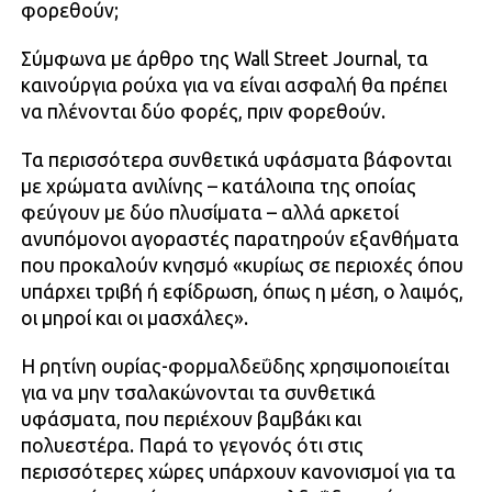
φορεθούν;
Σύμφωνα με άρθρο της Wall Street Journal, τα
καινούργια ρούχα για να είναι ασφαλή θα πρέπει
να πλένονται δύο φορές, πριν φορεθούν.
Τα περισσότερα συνθετικά υφάσματα βάφονται
με χρώματα ανιλίνης – κατάλοιπα της οποίας
φεύγουν με δύο πλυσίματα – αλλά αρκετοί
ανυπόμονοι αγοραστές παρατηρούν εξανθήματα
που προκαλούν κνησμό «κυρίως σε περιοχές όπου
υπάρχει τριβή ή εφίδρωση, όπως η μέση, ο λαιμός,
οι μηροί και οι μασχάλες».
Η ρητίνη ουρίας-φορμαλδεΰδης χρησιμοποιείται
για να μην τσαλακώνονται τα συνθετικά
υφάσματα, που περιέχουν βαμβάκι και
πολυεστέρα. Παρά το γεγονός ότι στις
περισσότερες χώρες υπάρχουν κανονισμοί για τα