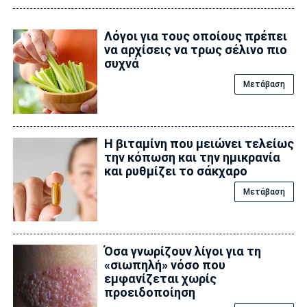
Λόγοι για τους οποίους πρέπει
να αρχίσεις να τρως σέλινο πιο
συχνά
Μετάβαση
Η βιταμίνη που μειώνει τελείως
την κόπωση και την ημικρανία
και ρυθμίζει το σάκχαρο
Μετάβαση
Όσα γνωρίζουν λίγοι για τη
«σιωπηλή» νόσο που
εμφανίζεται χωρίς
προειδοποίηση