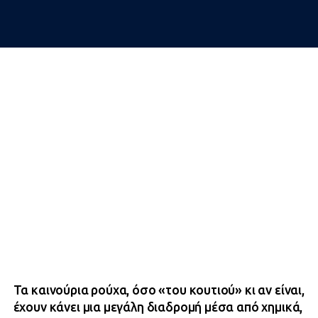
Τα καινούρια ρούχα, όσο «του κουτιού» κι αν είναι,
έχουν κάνει μια μεγάλη διαδρομή μέσα από χημικά,