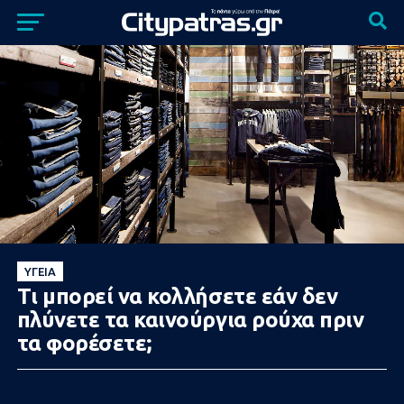
ΥΓΕΊΑ
Τι μπορεί να κολλήσετε εάν δεν
πλύνετε τα καινούργια ρούχα πριν
τα φορέσετε;