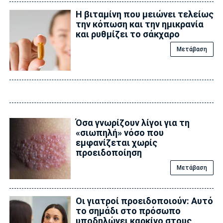
Η βιταμίνη που μειώνει τελείως
την κόπωση και την ημικρανία
και ρυθμίζει το σάκχαρο
Μετάβαση
Όσα γνωρίζουν λίγοι για τη
«σιωπηλή» νόσο που
εμφανίζεται χωρίς
προειδοποίηση
Μετάβαση
Οι γιατροί προειδοποιούν: Αυτό
το σημάδι στο πρόσωπο
υποδηλώνει καρκίνο στους