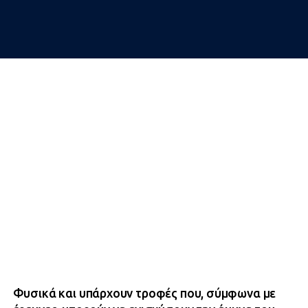
Φυσικά και υπάρχουν τροφές που, σύμφωνα με