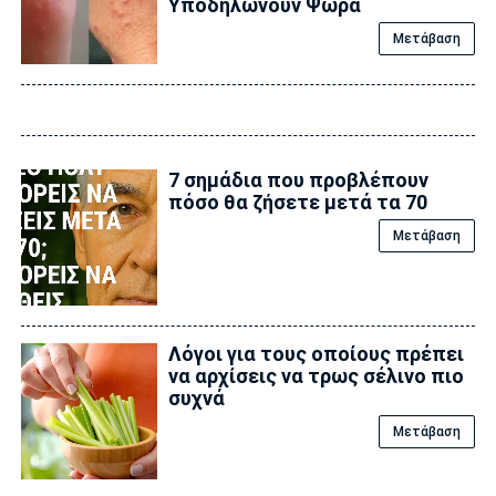
Υποδηλώνουν Ψώρα
Μετάβαση
7 σημάδια που προβλέπουν
πόσο θα ζήσετε μετά τα 70
Μετάβαση
Λόγοι για τους οποίους πρέπει
να αρχίσεις να τρως σέλινο πιο
συχνά
Μετάβαση