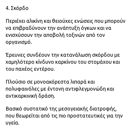
4. Σκόρδο
Περιέχει αλικίνη και θειούχες ενώσεις που μπορούν
να επιβραδύνουν την ανάπτυξη όγκων και να
ενισχύσουν την αποβολή τοξινών από τον
οργανισμό.
Έρευνες συνδέουν την κατανάλωση σκόρδου με
χαμηλότερο κίνδυνο καρκίνου του στομάχου και
του παχέος εντέρου.
Πλούσιο σε μονοακόρεστα λιπαρά και
πολυφαινόλες με έντονη αντιφλεγμονώδη και
αντικαρκινική δράση.
Βασικό συστατικό της μεσογειακής διατροφής,
που θεωρείται από τις πιο προστατευτικές για την
υγεία.