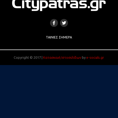
ΤΑΙΝΊΕΣ ΣΉΜΕΡΑ
Copyright © 2017 |
Κατασκευή Ιστοσελίδων
by
e-socials.gr