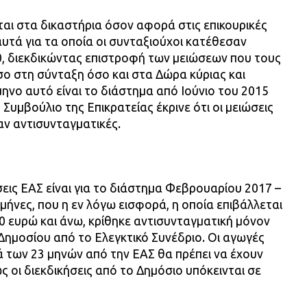
αι στα δικαστήρια όσον αφορά στις επικουρικές
αυτά για τα οποία οι συνταξιούχοι κατέθεσαν
0, διεκδικώντας επιστροφή των μειώσεων που τους
σο στη σύνταξη όσο και στα Δώρα κύριας και
μηνο αυτό είναι το διάστημα από Ιούνιο του 2015
 Συμβούλιο της Επικρατείας έκρινε ότι οι μειώσεις
αν αντισυνταγματικές.
σεις ΕΑΣ είναι για το διάστημα Φεβρουαρίου 2017 –
 μήνες, που η εν λόγω εισφορά, η οποία επιβάλλεται
00 ευρώ και άνω, κρίθηκε αντισυνταγματική μόνον
Δημοσίου από το Ελεγκτικό Συνέδριο. Οι αγωγές
 των 23 μηνών από την ΕΑΣ θα πρέπει να έχουν
ς οι διεκδικήσεις από το Δημόσιο υπόκεινται σε