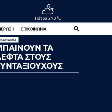
Πάτρα 24.0 °C
ΜΈΡΩΣΗ
ΕΠΙΚΟΙΝΩΝΊΑ
ΙΚΟΝΟΜΊΑ
ΜΠΑΙΝΟΥΝ ΤΑ
ΛΕΦΤΑ ΣΤΟΥΣ
ΣΥΝΤΑΞΙΟΥΧΟΥΣ