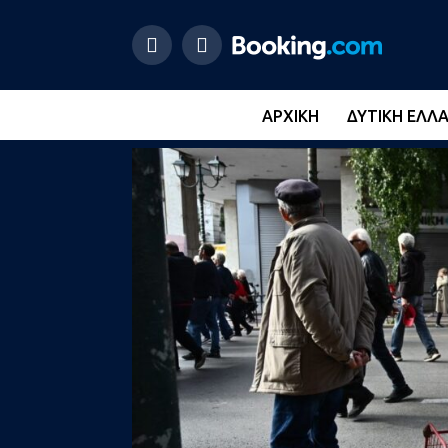
ΑΡΧΙΚΉ
ΔΥΤΙΚΉ ΕΛΛ