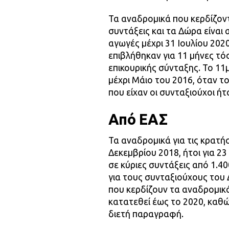
Τα αναδρομικά που κερδίζοντ
συντάξεις και τα Δώρα είναι 
αγωγές μέχρι 31 Ιουλίου 202
επιβλήθηκαν για 11 μήνες τό
επικουρικής σύνταξης. Το 11
μέχρι Μάιο του 2016, όταν το
που είχαν οι συνταξιούχοι ήτ
Από ΕΑΣ
Τα αναδρομικά για τις κρατή
Δεκεμβρίου 2018, ήτοι για 23
σε κύριες συντάξεις από 1.4
για τους συνταξιούχους του 
που κερδίζουν τα αναδρομικά
κατατεθεί έως το 2020, καθώ
διετή παραγραφή.