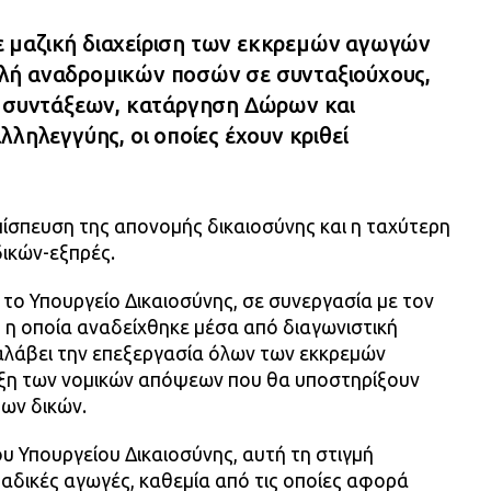
 μαζική διαχείριση των εκκρεμών αγωγών
λή αναδρομικών ποσών σε συνταξιούχους,
ν συντάξεων, κατάργηση Δώρων και
λληλεγγύης, οι οποίες έχουν κριθεί
επίσπευση της απονομής δικαιοσύνης και η ταχύτερη
ικών-εξπρές.
 το Υπουργείο Δικαιοσύνης, σε συνεργασία με τον
 η οποία αναδείχθηκε μέσα από διαγωνιστική
αναλάβει την επεξεργασία όλων των εκκρεμών
αξη των νομικών απόψεων που θα υποστηρίξουν
των δικών.
ου Υπουργείου Δικαιοσύνης, αυτή τη στιγμή
αδικές αγωγές, καθεμία από τις οποίες αφορά