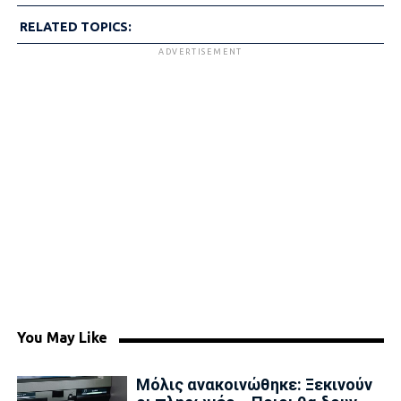
RELATED TOPICS:
ADVERTISEMENT
You May Like
Μόλις ανακοινώθηκε: Ξεκινούν