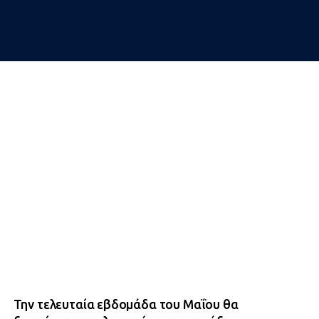
Την τελευταία εβδομάδα του Μαΐου θα