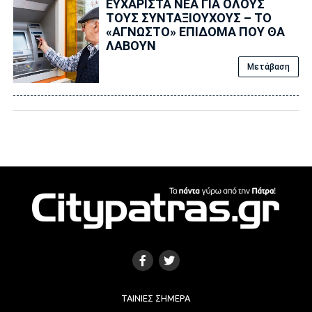
ΕΥΧΑΡΙΣΤΑ ΝΕΑ ΓΙΑ ΟΛΟΥΣ
ΤΟΥΣ ΣΥΝΤΑΞΙΟΥΧΟΥΣ – ΤΟ
«ΑΓΝΩΣΤΟ» ΕΠΙΔΟΜΑ ΠΟΥ ΘΑ
ΛΑΒΟΥΝ
Μετάβαση
ΤΑΙΝΊΕΣ ΣΉΜΕΡΑ