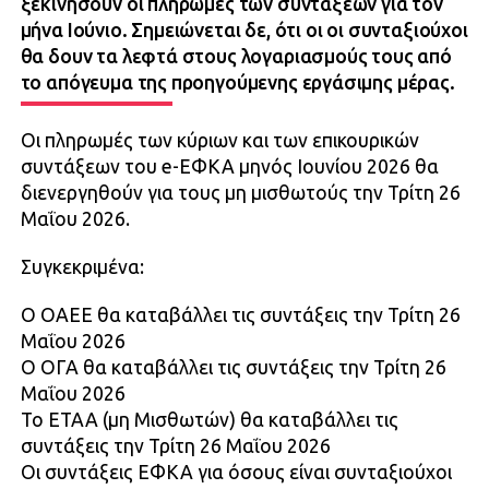
ξεκινήσουν οι πληρωμές των συντάξεων για τον
μήνα Ιούνιο. Σημειώνεται δε, ότι οι οι συνταξιούχοι
θα δουν τα λεφτά στους λογαριασμούς τους από
το απόγευμα της προηγούμενης εργάσιμης μέρας.
Οι πληρωμές των κύριων και των επικουρικών
συντάξεων του e-ΕΦΚΑ μηνός Ιουνίου 2026 θα
διενεργηθούν για τους μη μισθωτούς την Τρίτη 26
Μαΐου 2026.
Συγκεκριμένα:
Ο ΟΑΕΕ θα καταβάλλει τις συντάξεις την Τρίτη 26
Μαΐου 2026
Ο ΟΓΑ θα καταβάλλει τις συντάξεις την Τρίτη 26
Μαΐου 2026
Το ΕΤΑΑ (μη Μισθωτών) θα καταβάλλει τις
συντάξεις την Τρίτη 26 Μαΐου 2026
Οι συντάξεις ΕΦΚΑ για όσους είναι συνταξιούχοι