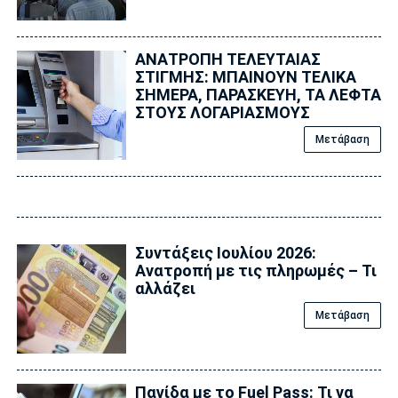
ΑΝΑΤΡΟΠΗ ΤΕΛΕΥΤΑΙΑΣ
ΣΤΙΓΜΗΣ: ΜΠΑΙΝΟΥΝ ΤΕΛΙΚΑ
ΣΗΜΕΡΑ, ΠΑΡΑΣΚΕΥΗ, ΤΑ ΛΕΦΤΑ
ΣΤΟΥΣ ΛΟΓΑΡΙΑΣΜΟΥΣ
Μετάβαση
Συντάξεις Ιουλίου 2026:
Ανατροπή με τις πληρωμές – Τι
αλλάζει
Μετάβαση
Παγίδα με το Fuel Pass: Τι να