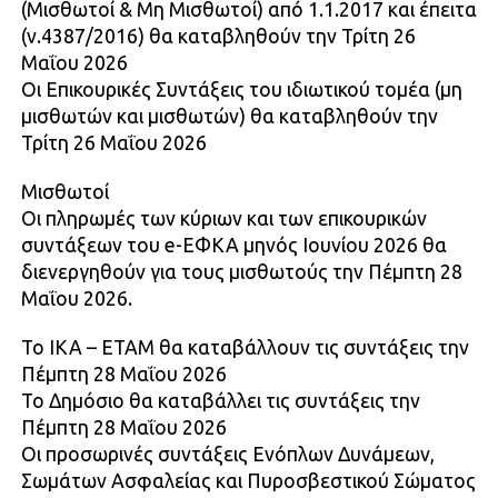
(Μισθωτοί & Μη Μισθωτοί) από 1.1.2017 και έπειτα
(ν.4387/2016) θα καταβληθούν την Τρίτη 26
Μαΐου 2026
Οι Επικουρικές Συντάξεις του ιδιωτικού τομέα (μη
μισθωτών και μισθωτών) θα καταβληθούν την
Τρίτη 26 Μαΐου 2026
Μισθωτοί
Οι πληρωμές των κύριων και των επικουρικών
συντάξεων του e-ΕΦΚΑ μηνός Ιουνίου 2026 θα
διενεργηθούν για τους μισθωτούς την Πέμπτη 28
Μαΐου 2026.
Το ΙΚΑ – ΕΤΑΜ θα καταβάλλουν τις συντάξεις την
Πέμπτη 28 Μαΐου 2026
Το Δημόσιο θα καταβάλλει τις συντάξεις την
Πέμπτη 28 Μαΐου 2026
Οι προσωρινές συντάξεις Ενόπλων Δυνάμεων,
Σωμάτων Ασφαλείας και Πυροσβεστικού Σώματος