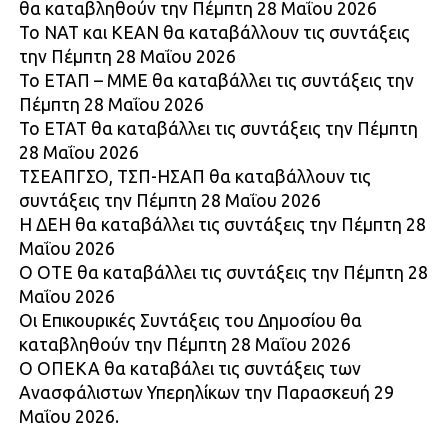
θα καταβληθούν την Πέμπτη 28 Μαΐου 2026
Το ΝΑΤ και ΚΕΑΝ θα καταβάλλουν τις συντάξεις
την Πέμπτη 28 Μαΐου 2026
Το ΕΤΑΠ – ΜΜΕ θα καταβάλλει τις συντάξεις την
Πέμπτη 28 Μαΐου 2026
Το ΕΤΑΤ θα καταβάλλει τις συντάξεις την Πέμπτη
28 Μαΐου 2026
ΤΣΕΑΠΓΣΟ, ΤΣΠ-ΗΣΑΠ θα καταβάλλουν τις
συντάξεις την Πέμπτη 28 Μαΐου 2026
Η ΔΕΗ θα καταβάλλει τις συντάξεις την Πέμπτη 28
Μαΐου 2026
Ο ΟΤΕ θα καταβάλλει τις συντάξεις την Πέμπτη 28
Μαΐου 2026
Οι Επικουρικές Συντάξεις του Δημοσίου θα
καταβληθούν την Πέμπτη 28 Μαΐου 2026
Ο ΟΠΕΚΑ θα καταβάλει τις συντάξεις των
Ανασφάλιστων Υπερηλίκων την Παρασκευή 29
Μαΐου 2026.