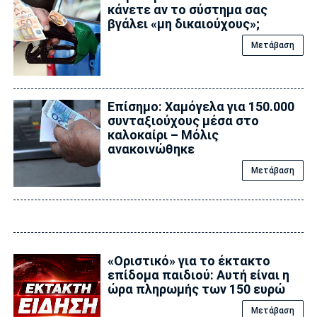
κάνετε αν το σύστημα σας
βγάλει «μη δικαιούχους»;
Μετάβαση
Επίσημο: Χαμόγελα για 150.000
συνταξιούχους μέσα στο
καλοκαίρι – Μόλις
ανακοινώθηκε
Μετάβαση
«Οριστικό» για το έκτακτο
επίδομα παιδιού: Αυτή είναι η
ώρα πληρωμής των 150 ευρώ
Μετάβαση