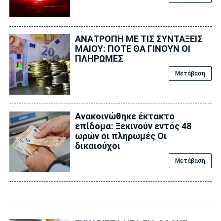
ΑΝΑΤΡΟΠΗ ΜΕ ΤΙΣ ΣΥΝΤΑΞΕΙΣ
ΜΑΙΟΥ: ΠΟΤΕ ΘΑ ΓΙΝΟΥΝ ΟΙ
ΠΛΗΡΩΜΕΣ
Μετάβαση
Ανακοινώθηκε έκτακτο
επίδομα: Ξεκινούν εντός 48
ωρών οι πληρωμές Οι
δικαιούχοι
Μετάβαση