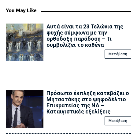
You May Like
Αυτά είναι τα 23 Τελώνια της
ψυχής σύμφωνα με την
ορθόδοξη παράδοση – Τι
συμβολίζει το καθένα
Μετάβαση
Πρόσωπο έκπληξη κατεβάζει ο
Μητσοτάκης στο ψηφοδέλτιο
Επικρατείας της ΝΔ –
Καταιγιστικές εξελίξεις
Μετάβαση