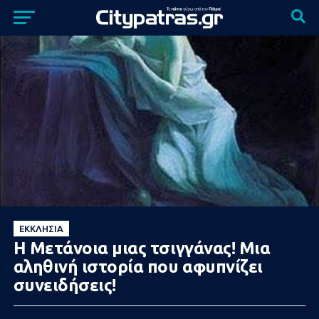
ΕΚΚΛΗΣΊΑ
Η Μετάνοια μιας τσιγγάνας! Μια
αληθινή ιστορία που αφυπνίζει
συνειδήσεις!