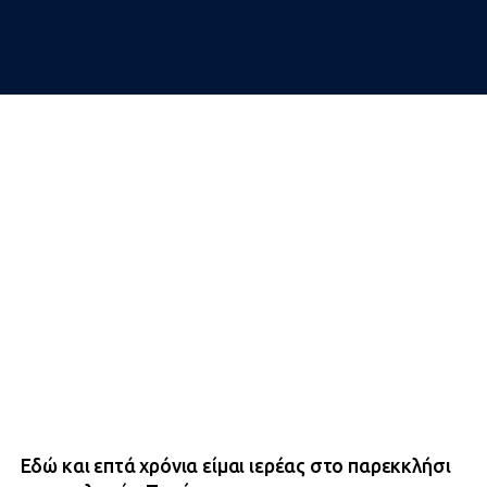
Εδώ και επτά χρόνια είμαι ιερέας στο παρεκκλήσι