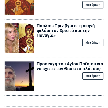
Μετάβαση
Πάολα: «Πριν βγω στη σκηνή
φιλάω τον Χριστό και την
Παναγία»
Μετάβαση
Προσευχή του Αγίου Παϊσίου για
να έχετε τον Θεό στο πλάι σας
Μετάβαση