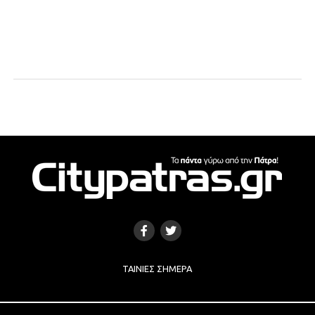
ΤΑΙΝΊΕΣ ΣΉΜΕΡΑ