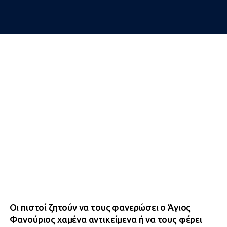
Οι πιστοί ζητούν να τους φανερώσει ο Άγιος
Φανούριος χαμένα αντικείμενα ή να τους φέρει