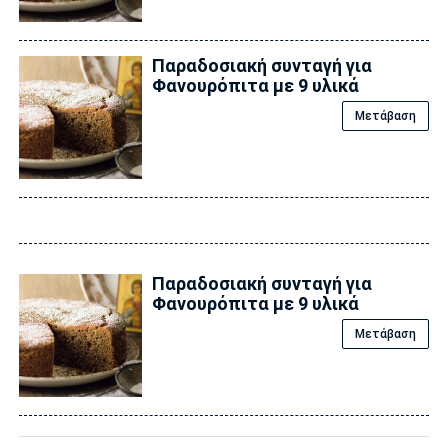
Παραδοσιακή συνταγή για
Φανουρόπιτα με 9 υλικά
Μετάβαση
Παραδοσιακή συνταγή για
Φανουρόπιτα με 9 υλικά
Μετάβαση