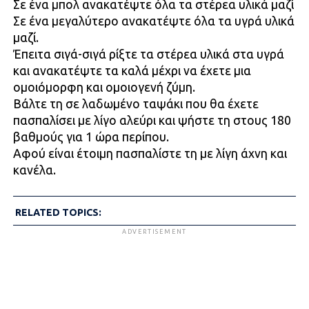
Σε ένα μπολ ανακατέψτε όλα τα στέρεα υλικά μαζί
Σε ένα μεγαλύτερο ανακατέψτε όλα τα υγρά υλικά
μαζί.
Έπειτα σιγά-σιγά ρίξτε τα στέρεα υλικά στα υγρά
και ανακατέψτε τα καλά μέχρι να έχετε μια
ομοιόμορφη και ομοιογενή ζύμη.
Βάλτε τη σε λαδωμένο ταψάκι που θα έχετε
πασπαλίσει με λίγο αλεύρι και ψήστε τη στους 180
βαθμούς για 1 ώρα περίπου.
Αφού είναι έτοιμη πασπαλίστε τη με λίγη άχνη και
κανέλα.
RELATED TOPICS:
ADVERTISEMENT