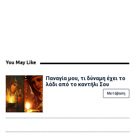
You May Like
Παναγία μου, τι δύναμη έχει το
λάδι από το καντήλι Σου
Μετάβαση