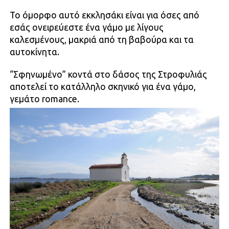
Το όμορφο αυτό εκκλησάκι είναι για όσες από
εσάς ονειρεύεστε ένα γάμο με λίγους
καλεσμένους, μακριά από τη βαβούρα και τα
αυτοκίνητα.
“Σφηνωμένο” κοντά στο δάσος της Στροφυλιάς
αποτελεί το κατάλληλο σκηνικό για ένα γάμο,
γεμάτο romance.