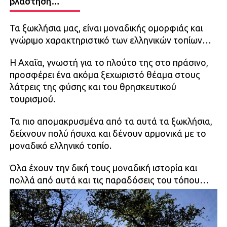
βλάστηση…
Τα ξωκλήσια μας, είναι μοναδικής ομορφιάς και
γνώριμο χαρακτηριστικό των ελληνικών τοπίων…
Η Αχαΐα, γνωστή για το πλούτο της στο πράσινο,
προσφέρει ένα ακόμα ξεχωριστό θέαμα στους
λάτρεις της φύσης και του θρησκευτικού
τουρισμού.
Τα πιο απομακρυσμένα από τα αυτά τα ξωκλήσια,
δείχνουν πολύ ήσυχα και δένουν αρμονικά με το
μοναδικό ελληνικό τοπίο.
Όλα έχουν την δική τους μοναδική ιστορία και
πολλά από αυτά και τις παραδόσεις του τόπου…