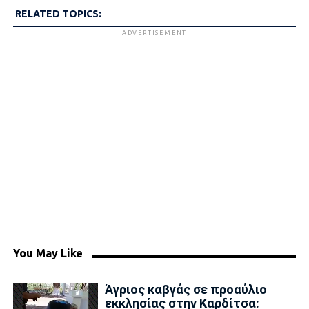
RELATED TOPICS:
ADVERTISEMENT
You May Like
Άγριος καβγάς σε προαύλιο
εκκλησίας στην Καρδίτσα: