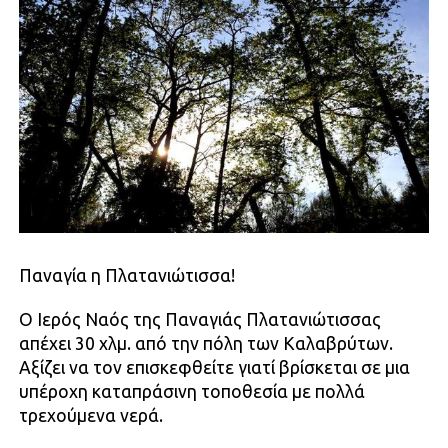
Παναγία η Πλατανιώτισσα!
Ο Ιερός Ναός της Παναγιάς Πλατανιώτισσας
απέχει 30 χλμ. από την πόλη των Καλαβρύτων.
Αξίζει να τον επισκεφθείτε γιατί βρίσκεται σε μια
υπέροχη καταπράσινη τοποθεσία με πολλά
τρεχούμενα νερά.