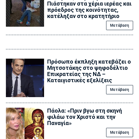
Πιάστηκαν στα χέρια ιερέας και
πρόεδρος της κοινότητας,
κατέληξαν στο κρατητήριο
Μετάβαση
Πρόσωπο έκπληξη κατεβάζει ο
Μητσοτάκης στο ψηφοδέλτιο
Επικρατείας της ΝΔ –
Καταιγιστικές εξελίξεις
Μετάβαση
Πάολα: «Πριν βγω στη σκηνή
φιλάω τον Χριστό και την
Παναγία»
Μετάβαση