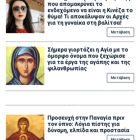
που απομακρύνει το
ενδεχόμενο να είναι η Κινέζα το
θύμα! Τι αποκάλυψαν οι Αρχές
για τη γυναίκα στη βαλίτσα!
Μετάβαση
Σήμερα γιορτάζει η Αγία με το
όμορφο όνομα που ξεχώρισε
για τα έργα της αγάπης και της
φιλανθρωπίας
Μετάβαση
Προσευχή στην Παναγία πριν
τον ύπνο: Λόγια πίστης για
δύναμη, ελπίδα και προστασία
Μετάβαση