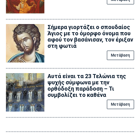
Σήμερα γιορτάζει ο σπουδαίος
Άγιος με το όμορφο όνομα που
αφού τον βασάνισαν, τον έριξαν
στη φωτιά
Μετάβαση
Αυτά είναι τα 23 Τελώνια της
ψυχής σύμφωνα με την
ορθόδοξη παράδοση – Τι
συμβολίζει το καθένα
Μετάβαση