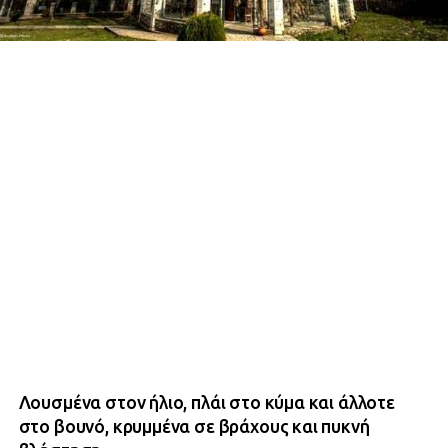
Λουσμένα στον ήλιο, πλάι στο κύμα και άλλοτε
στο βουνό, κρυμμένα σε βράχους και πυκνή