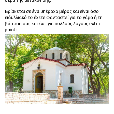
θέμα της μετακίνησης.
Bρίσκεται σε ένα υπέροχο μέρος και είναι όσο
ειδυλλιακό το έχετε φανταστεί για το γάμο ή τη
βάπτιση σας και έχει για πολλούς λόγους extra
points.