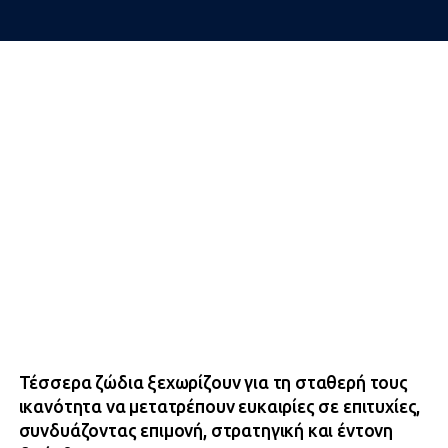
Τέσσερα ζώδια ξεχωρίζουν για τη σταθερή τους
ικανότητα να μετατρέπουν ευκαιρίες σε επιτυχίες,
συνδυάζοντας επιμονή, στρατηγική και έντονη