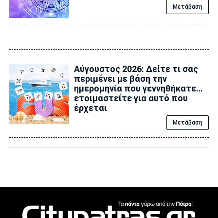
Μετάβαση
Αύγουστος 2026: Δείτε τι σας
περιμένει με βάση την
ημερομηνία που γεννηθήκατε…
ετοιμαστείτε για αυτό που
έρχεται
Μετάβαση