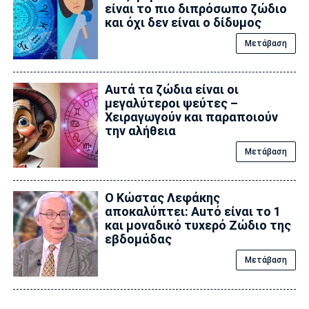
είναι το πιο διπρόσωπο ζώδιο
και όχι δεν είναι ο δίδυμος
Μετάβαση
Auτά τα ζώδια είναι οι
μεγαλύτεροι ψεύτες –
Χειραγωγούν και παραποιούν
την αλήθεια
Μετάβαση
Ο Κώστας Λεφάκης
αποκαλύπτει: Αuτό είναι το 1
και μοναδικό τυxερό Zώδιο της
εβδομάδας
Μετάβαση