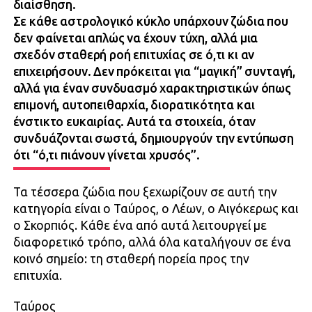
διαίσθηση.
Σε κάθε αστρολογικό κύκλο υπάρχουν ζώδια που
δεν φαίνεται απλώς να έχουν τύχη, αλλά μια
σχεδόν σταθερή ροή επιτυχίας σε ό,τι κι αν
επιχειρήσουν. Δεν πρόκειται για “μαγική” συνταγή,
αλλά για έναν συνδυασμό χαρακτηριστικών όπως
επιμονή, αυτοπειθαρχία, διορατικότητα και
ένστικτο ευκαιρίας. Αυτά τα στοιχεία, όταν
συνδυάζονται σωστά, δημιουργούν την εντύπωση
ότι “ό,τι πιάνουν γίνεται χρυσός”.
Τα τέσσερα ζώδια που ξεχωρίζουν σε αυτή την
κατηγορία είναι ο Ταύρος, ο Λέων, ο Αιγόκερως και
ο Σκορπιός. Κάθε ένα από αυτά λειτουργεί με
διαφορετικό τρόπο, αλλά όλα καταλήγουν σε ένα
κοινό σημείο: τη σταθερή πορεία προς την
επιτυχία.
Ταύρος