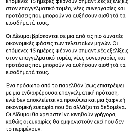
επόμενες 15 ημέρες φέρνουν σημαντικές εξελίξεις
στον επαγγελματικό τομέα, νέες συνεργασίες και
προτάσεις που μπορούν να αυξήσουν αισθητά τα
εισοδήματά τους.
Οι Δίδυμοι βρίσκονται σε μια από τις πιο δυνατές
οικονομικές φάσεις των τελευταίων μηνών. Οι
επόμενες 15 ημέρες φέρνουν σημαντικές εξελίξεις
στον επαγγελματικό τομέα, νέες συνεργασίες και
προτάσεις που μπορούν να αυξήσουν αισθητά τα
εισοδήματά τους.
Ένα πρόσωπο από το παρελθόν ίσως επιστρέψει
με μια ενδιαφέρουσα επαγγελματική πρόταση,
ενώ δεν αποκλείεται να προκύψει και μια ξαφνική
οικονομική ευκαιρία που θα αλλάξει τα δεδομένα.
Οι Δίδυμοι θα χρειαστεί να κινηθούν γρήγορα,
καθώς οι ευκαιρίες θα εμφανιστούν εκεί που δεν
το περιμένουν.