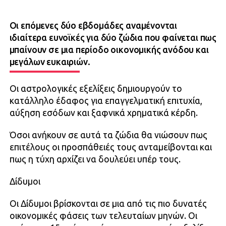
Οι επόμενες δύο εβδομάδες αναμένονται
ιδιαίτερα ευνοϊκές για δύο ζώδια που φαίνεται πως
μπαίνουν σε μια περίοδο οικονομικής ανόδου και
μεγάλων ευκαιριών.
Οι αστρολογικές εξελίξεις δημιουργούν το
κατάλληλο έδαφος για επαγγελματική επιτυχία,
αύξηση εσόδων και ξαφνικά χρηματικά κέρδη.
Όσοι ανήκουν σε αυτά τα ζώδια θα νιώσουν πως
επιτέλους οι προσπάθειές τους ανταμείβονται και
πως η τύχη αρχίζει να δουλεύει υπέρ τους.
Δίδυμοι
Οι Δίδυμοι βρίσκονται σε μια από τις πιο δυνατές
οικονομικές φάσεις των τελευταίων μηνών. Οι