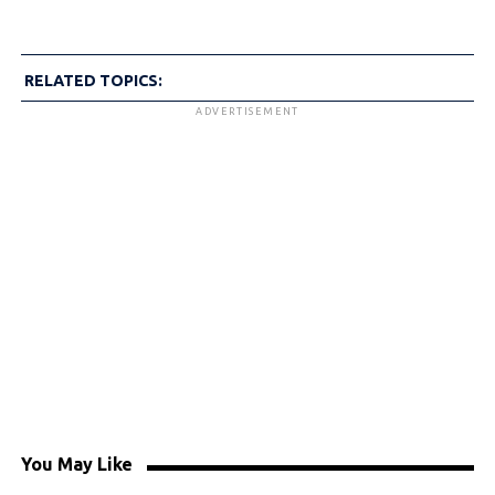
RELATED TOPICS:
ADVERTISEMENT
You May Like