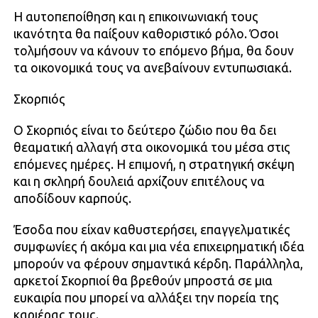
Η αυτοπεποίθηση και η επικοινωνιακή τους
ικανότητα θα παίξουν καθοριστικό ρόλο. Όσοι
τολμήσουν να κάνουν το επόμενο βήμα, θα δουν
τα οικονομικά τους να ανεβαίνουν εντυπωσιακά.
Σκορπιός
Ο Σκορπιός είναι το δεύτερο ζώδιο που θα δει
θεαματική αλλαγή στα οικονομικά του μέσα στις
επόμενες ημέρες. Η επιμονή, η στρατηγική σκέψη
και η σκληρή δουλειά αρχίζουν επιτέλους να
αποδίδουν καρπούς.
Έσοδα που είχαν καθυστερήσει, επαγγελματικές
συμφωνίες ή ακόμα και μια νέα επιχειρηματική ιδέα
μπορούν να φέρουν σημαντικά κέρδη. Παράλληλα,
αρκετοί Σκορπιοί θα βρεθούν μπροστά σε μια
ευκαιρία που μπορεί να αλλάξει την πορεία της
καριέρας τους.