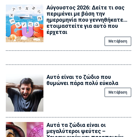
Αύγουστος 2026: Δείτε τι σας
περιμένει με βάση την
ημερομηνία που γεννηθήκατε…
ετοιμαστείτε για αυτό που
έρχεται
Μετάβαση
Αυτό είναι το ζώδιο που
θυμώνει πάρα πολύ εύκολα
Μετάβαση
Auτά τα ζώδια είναι οι
μεγαλύτεροι ψεύτες –