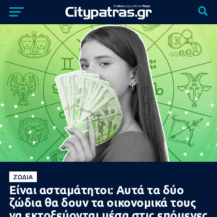
ΖΏΔΙΑ
Είναι ασταμάτητοι: Αυτά τα δύο
ζώδια θα δουν τα οικονομικά τους
να εκτοξεύονται μέσα στις επόμενες