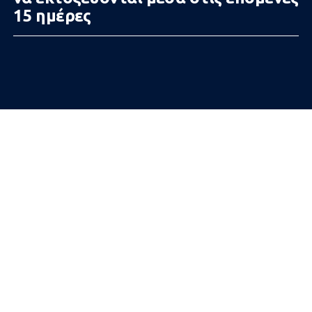
15 ημέρες