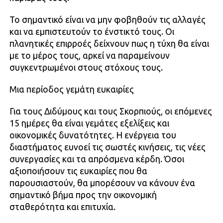
Το σημαντικό είναι να μην φοβηθούν τις αλλαγές
και να εμπιστευτούν το ένστικτό τους. Οι
πλανητικές επιρροές δείχνουν πως η τύχη θα είναι
με το μέρος τους, αρκεί να παραμείνουν
συγκεντρωμένοι στους στόχους τους.
Μια περίοδος γεμάτη ευκαιρίες
Για τους Διδύμους και τους Σκορπιούς, οι επόμενες
15 ημέρες θα είναι γεμάτες εξελίξεις και
οικονομικές δυνατότητες. Η ενέργεια του
διαστήματος ευνοεί τις σωστές κινήσεις, τις νέες
συνεργασίες και τα απρόσμενα κέρδη. Όσοι
αξιοποιήσουν τις ευκαιρίες που θα
παρουσιαστούν, θα μπορέσουν να κάνουν ένα
σημαντικό βήμα προς την οικονομική
σταθερότητα και επιτυχία.