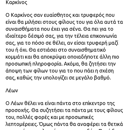
Καρκίνος
Ο Καρκίνος σαν ευαίσθητος και τρυφερός που
είναι θα μιλήσει στους φίλους του για όλα αυτά τα
συναισθήματα που έχει για σένα. Θα πει για το
ιδιαίτερο δέσιμό σας, για την τέλεια επικοινωνία
σας, για το πόσο σε θέλει, αν είσαι τρυφερή μαζί
του ή όχι. Θα εστιάσει στο συναισθηματικό
κομμάτι και θα αποκρύψει οποιαδήποτε άλλη πιο
προσωπική πληροφορία. Ακόμα, θα ζητήσει την
άποψη των φίλων του για το που πάει η σχέση
σας, καθώς την υπολογίζει σε μεγάλο βαθμό.
Λέων
Ο Λέων θέλει να είναι πάντα στο επίκεντρο της
προσοχής. Θα συζητήσει τα πάντα με τους φίλους
του, πολλές φορές και με προσωπικές
λεπτομέρειες. Όμως πάντα θα αναφέρει τα θετικά