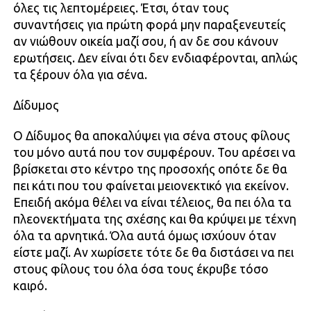
όλες τις λεπτομέρειες. Έτσι, όταν τους
συναντήσεις για πρώτη φορά μην παραξενευτείς
αν νιώθουν οικεία μαζί σου, ή αν δε σου κάνουν
ερωτήσεις. Δεν είναι ότι δεν ενδιαφέρονται, απλώς
τα ξέρουν όλα για σένα.
Δίδυμος
Ο Δίδυμος θα αποκαλύψει για σένα στους φίλους
του μόνο αυτά που τον συμφέρουν. Του αρέσει να
βρίσκεται στο κέντρο της προσοχής οπότε δε θα
πει κάτι που του φαίνεται μειονεκτικό για εκείνον.
Επειδή ακόμα θέλει να είναι τέλειος, θα πει όλα τα
πλεονεκτήματα της σχέσης και θα κρύψει με τέχνη
όλα τα αρνητικά. Όλα αυτά όμως ισχύουν όταν
είστε μαζί. Αν χωρίσετε τότε δε θα διστάσει να πει
στους φίλους του όλα όσα τους έκρυβε τόσο
καιρό.