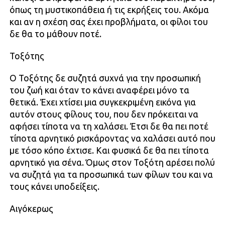
όπως τη μυστικοπάθεια ή τις εκρήξεις του. Ακόμα
και αν η σχέση σας έχει προβλήματα, οι φίλοι του
δε θα το μάθουν ποτέ.
Τοξότης
Ο Τοξότης δε συζητά συχνά για την προσωπική
του ζωή και όταν το κάνει αναφέρει μόνο τα
θετικά. Έχει χτίσει μια συγκεκριμένη εικόνα για
αυτόν στους φίλους του, που δεν πρόκειται να
αφήσει τίποτα να τη χαλάσει. Έτσι δε θα πει ποτέ
τίποτα αρνητικό ρισκάροντας να χαλάσει αυτό που
με τόσο κόπο έχτισε. Και φυσικά δε θα πει τίποτα
αρνητικό για σένα. Όμως στον Τοξότη αρέσει πολύ
να συζητά για τα προσωπικά των φίλων του και να
τους κάνει υποδείξεις.
Αιγόκερως