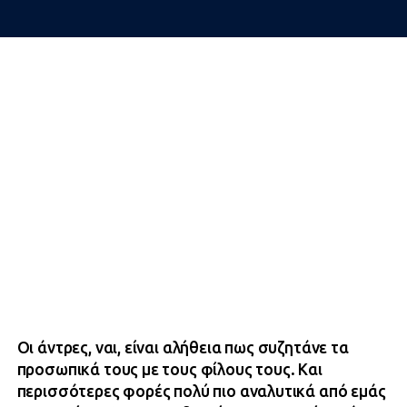
Οι άντρες, ναι, είναι αλήθεια πως συζητάνε τα
προσωπικά τους με τους φίλους τους. Και
περισσότερες φορές πολύ πιο αναλυτικά από εμάς