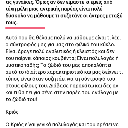
τις γυναίκες. Όμως αν δεν είμαστε κι εμείς από
τύχη μέλη μιας αντρικής παρέας είναι πολύ
δύσκολο να μάθουμε τι συζητάνε οι άντρες μεταξύ
τους.
Αυτό που θα θέλαμε πολύ να μάθουμε είναι τι λέει
ο σύντροφός μας για μας στο φιλικό του κύκλο.
Είναι άραγε πολύ αναλυτικός ή κλειστός και δεν
του παίρνει κάποιος κουβέντα; Είναι πολυλογάς ή
μυστικοπαθής; Το ζώδιό του μας αποκαλύπτει
αυτό το ιδιαίτερο χαρακτηριστικό και μας δείχνει τι
τύπος είναι όταν συζητάει για τη σύντροφό του
στους φίλους του. Διάβασε παρακάτω και δες αν
και τι θα πει για σένα στην παρέα του ανάλογα με
το ζώδιό του!
Κριός
Ο Κριός είναι γενικά πολυλογάς και του αρέσει να