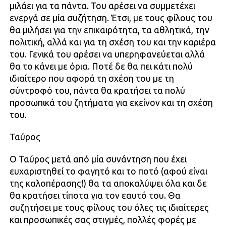
μιλάει για τα πάντα. Του αρέσει να συμμετέχει
ενεργά σε μία συζήτηση. Έτσι, με τους φίλους του
θα μιλήσει για την επικαιρότητα, τα αθλητικά, την
πολιτική, αλλά και για τη σχέση του και την καριέρα
του. Γενικά του αρέσει να υπερηφανεύεται αλλά
θα το κάνει με όρια. Ποτέ δε θα πει κάτι πολύ
ιδιαίτερο που αφορά τη σχέση του με τη
σύντροφό του, πάντα θα κρατήσει τα πολύ
προσωπικά του ζητήματα για εκείνον και τη σχέση
του.
Ταύρος
Ο Ταύρος μετά από μία συνάντηση που έχει
ευχαριστηθεί το φαγητό και το ποτό (αφού είναι
της καλοπέρασης!) θα τα αποκαλύψει όλα και δε
θα κρατήσει τίποτα για τον εαυτό του. Θα
συζητήσει με τους φίλους του όλες τις ιδιαίτερες
και προσωπικές σας στιγμές, πολλές φορές με