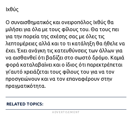
Ιχθύς
Ο συναισθηματικός και ονειροπόλος Ιχθύς θα
μιλήσει για όλα με τους φίλους του. Θα τους πει
για την πορεία της σχέσης σας με όλες τις
λεπτομέρειες αλλά και το τι κατάληξη θα ήθελε να
έχει. Έχει ανάγκη τις κατευθύνσεις των άλλων για
να αισθανθεί ότι βαδίζει στο σωστό δρόμο. Καμιά
φορά καταλαβαίνει και ο ίδιος ότι παρεκτρέπεται
γι’αυτό χρειάζεται τους φίλους του για να τον
προσγειώνουν και να τον επαναφέρουν στην
πραγματικότητα.
RELATED TOPICS:
ADVERTISEMENT