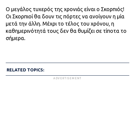
Ο μεγάλος τυχερός της χρονιάς είναι ο Σκορπιός!
Οι Σκορπιοί θα δουν τις πόρτες να ανοίγουν η μία
μετά την άλλη. Μέχρι το τέλος του χρόνου, η
καθημερινότητά τους δεν θα θυμίζει σε τίποτα το
σήμερα.
RELATED TOPICS:
ADVERTISEMENT