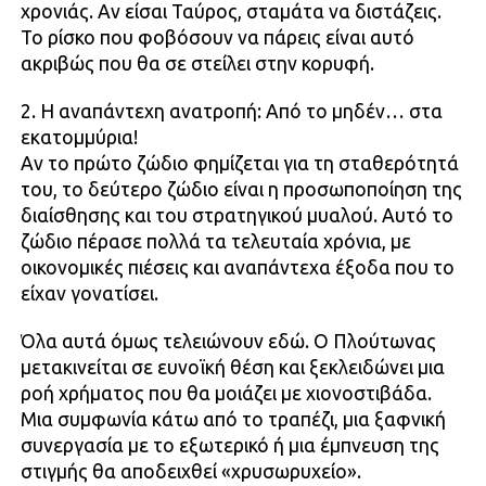
χρονιάς. Αν είσαι Ταύρος, σταμάτα να διστάζεις.
Το ρίσκο που φοβόσουν να πάρεις είναι αυτό
ακριβώς που θα σε στείλει στην κορυφή.
2. Η αναπάντεχη ανατροπή: Από το μηδέν… στα
εκατομμύρια!
Αν το πρώτο ζώδιο φημίζεται για τη σταθερότητά
του, το δεύτερο ζώδιο είναι η προσωποποίηση της
διαίσθησης και του στρατηγικού μυαλού. Αυτό το
ζώδιο πέρασε πολλά τα τελευταία χρόνια, με
οικονομικές πιέσεις και αναπάντεχα έξοδα που το
είχαν γονατίσει.
Όλα αυτά όμως τελειώνουν εδώ. Ο Πλούτωνας
μετακινείται σε ευνοϊκή θέση και ξεκλειδώνει μια
ροή χρήματος που θα μοιάζει με χιονοστιβάδα.
Μια συμφωνία κάτω από το τραπέζι, μια ξαφνική
συνεργασία με το εξωτερικό ή μια έμπνευση της
στιγμής θα αποδειχθεί «χρυσωρυχείο».