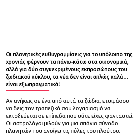
Οι πλανητικές ευθυγραμμίσεις για το υπόλοιπο της
χρονιάς φέρνουν τα πάνω-κάτω στα οικονομικά,
αλλά για δύο συγκεκριμένους εκπροσώπους του
ζωδιακού κύκλου, τα νέα δεν είναι απλώς καλά…
είναι εξωπραγματικά!
Αν ανήκεις σε ένα από αυτά τα ζώδια, ετοιμάσου
να δεις τον τραπεζικό σου λογαριασμό να
εκτοξεύεται σε επίπεδα που ούτε είχες φανταστεί.
Οι αστρολόγοι μιλούν για μια σπάνια σύνοδο
πλανητών που ανοίγει τις πύλες του πλούτου.