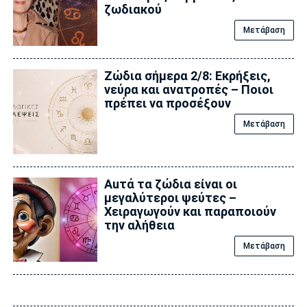
ζωδιακού
Μετάβαση
Ζώδια σήμερα 2/8: Εκρήξεις,
νεύρα και ανατροπές – Ποιοι
πρέπει να προσέξουν
Μετάβαση
Auτά τα ζώδια είναι οι
μεγαλύτεροι ψεύτες –
Χειραγωγούν και παραποιούν
την αλήθεια
Μετάβαση