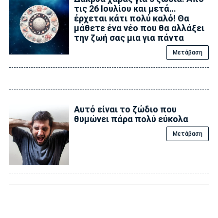
τις 26 Ιουλίου και μετά…
έρχεται κάτι πολύ καλό! Θα
μάθετε ένα νέο που θα αλλάξει
την ζωή σας μια για πάντα
Μετάβαση
Αυτό είναι το ζώδιο που
θυμώνει πάρα πολύ εύκολα
Μετάβαση