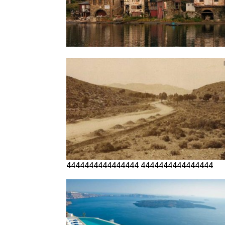
4444444444444444
4444444444444444