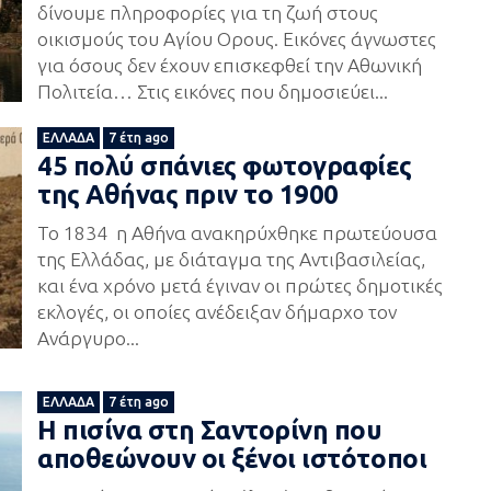
δίνουμε πληροφορίες για τη ζωή στους
οικισμούς του Αγίου Ορους. Εικόνες άγνωστες
για όσους δεν έχουν επισκεφθεί την Αθωνική
Πολιτεία… Στις εικόνες που δημοσιεύει...
ΕΛΛΆΔΑ
7 έτη ago
45 πολύ σπάνιες φωτογραφίες
της Αθήνας πριν το 1900
Το 1834 η Αθήνα ανακηρύχθηκε πρωτεύουσα
της Ελλάδας, με διάταγμα της Αντιβασιλείας,
και ένα χρόνο μετά έγιναν οι πρώτες δημοτικές
εκλογές, οι οποίες ανέδειξαν δήμαρχο τον
Ανάργυρο...
ΕΛΛΆΔΑ
7 έτη ago
Η πισίνα στη Σαντορίνη που
αποθεώνoυν οι ξένοι ιστότοποι