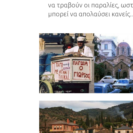
να τραβούν οι παραλίες, ωστ
μπορεί να απολαύσει κανείς..