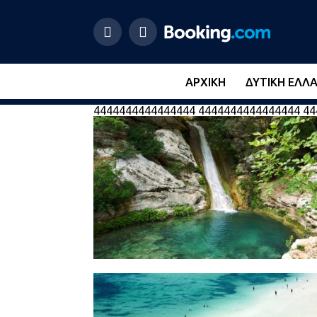
ΑΡΧΙΚΉ
ΔΥΤΙΚΉ ΕΛΛ
4444444444444444
4444444444444444
44