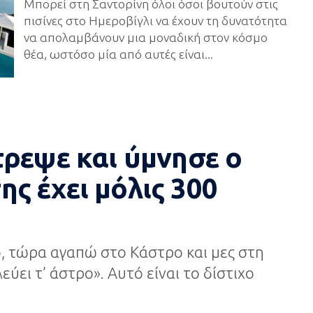
Μπορεί στη Σαντορίνη όλοι όσοι βουτούν στις
πισίνες στο Ημεροβίγλι να έχουν τη δυνατότητα
να απολαμβάνουν μια μοναδική στον κόσμο
θέα, ωστόσο μία από αυτές είναι...
τρεψε και ύμνησε ο
ς έχει μόλις 300
, τώρα αγαπώ στο Κάστρο και μες στη
ύει τ’ άστρο». Αυτό είναι το δίστιχο