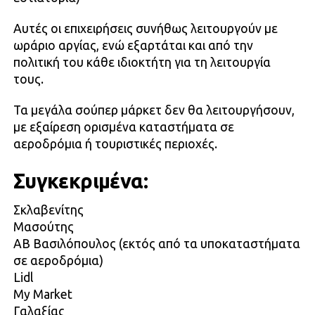
Αυτές οι επιχειρήσεις συνήθως λειτουργούν με
ωράριο αργίας, ενώ εξαρτάται και από την
πολιτική του κάθε ιδιοκτήτη για τη λειτουργία
τους.
Τα μεγάλα σούπερ μάρκετ δεν θα λειτουργήσουν,
με εξαίρεση ορισμένα καταστήματα σε
αεροδρόμια ή τουριστικές περιοχές.
Συγκεκριμένα:
Σκλαβενίτης
Μασούτης
ΑΒ Βασιλόπουλος (εκτός από τα υποκαταστήματα
σε αεροδρόμια)
Lidl
My Market
Γαλαξίας