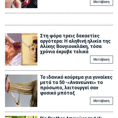
Μετάβαση
Στη φόρα τρεις δεκαετίες
αργότερα: Η αληθινή ηλικία της
Αλίκης Βουγιουκλάκη, τόσα
χρόνια έκρυβε τελικά
Μετάβαση
Το ιδανικό κούρεμα για γυναίκες
μετά τα 50 -«Ανανεώνει» το
πρόσωπο, λειτουργεί σαν
φυσικό μπότοξ
Μετάβαση