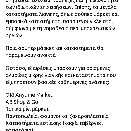
υπηρεσίες, σχολεία, τράπεζες και η πλειονότητα
των ιδιωτικών επιχειρήσεων. Επίσης, τα μεγάλα
καταστήματα λιανικής, όπως σούπερ μάρκετ και
εμπορικά καταστήματα, παραμένουν κλειστά,
σύμφωνα με τη νομοθεσία περί υποχρεωτικών
αργιών.
Ποια σούπερ μάρκετ και καταστήματα θα
παραμείνουν ανοιχτά
Ωστόσο, εξαιρέσεις υπάρχουν για ορισμένες
αλυσίδες μικρής λιανικής και καταστήματα που
εξυπηρετούν βασικές καθημερινές ανάγκες:
OK! Anytime Market
AB Shop & Go
Τοπικά μίνι μάρκετ
Παντοπωλεία, φούρνοι και ζαχαροπλαστεία
Καταστήματα εστίασης (καφέ, ταβέρνες,
εστιατόρια)