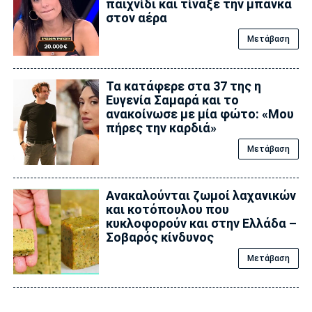
παιχνίδι και τίναξε την μπάνκα
στον αέρα
Μετάβαση
Τα κατάφερε στα 37 της η
Ευγενία Σαμαρά και το
ανακοίνωσε με μία φώτο: «Μου
πήρες την καρδιά»
Μετάβαση
Ανακαλούνται ζωμοί λαχανικών
και κοτόπουλου που
κυκλοφορούν και στην Ελλάδα –
Σοβαρός κίνδυνος
Μετάβαση