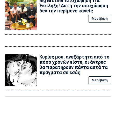
Big Brother Αποχώρηση 1/6:
Έκπληξη! Αυτή την αποχώρηση
δεν την περίμενε κανείς
Μετάβαση
Κυρίες μου, ανεξάρτητα από το
πόσο χρονών είστε, οι άντρες
θα παρατηρούν πάντα αυτά τα
πράγματα σε εσάς
Μετάβαση