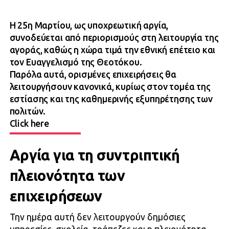
Η 25η Μαρτίου, ως υποχρεωτική αργία,
συνοδεύεται από περιορισμούς στη λειτουργία της
αγοράς, καθώς η χώρα τιμά την εθνική επέτειο και
τον Ευαγγελισμό της Θεοτόκου.
Παρόλα αυτά, ορισμένες επιχειρήσεις θα
λειτουργήσουν κανονικά, κυρίως στον τομέα της
εστίασης και της καθημερινής εξυπηρέτησης των
πολιτών.
Click here
Αργία για τη συντριπτική
πλειονότητα των
επιχειρήσεων
Την ημέρα αυτή δεν λειτουργούν δημόσιες