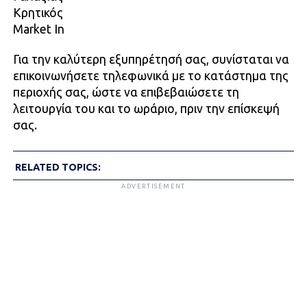
Κρητικός
Market In
Για την καλύτερη εξυπηρέτησή σας, συνίσταται να
επικοινωνήσετε τηλεφωνικά με το κατάστημα της
περιοχής σας, ώστε να επιβεβαιώσετε τη
λειτουργία του και το ωράριο, πριν την επίσκεψή
σας.
RELATED TOPICS:
ADVERTISEMENT