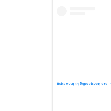
Δείτε αυτή τη δημοσίευση στο I