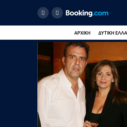
ΑΡΧΙΚΉ
ΔΥΤΙΚΉ ΕΛΛ