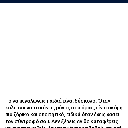
Το να μεγαλώνεις παιδιά είναι δύσκολο. Όταν
καλείσαι να το κάνεις μόνος σου όμως, είναι ακόμη
πιο ζόρικο και απαιτητικό, ειδικά όταν έχεις χάσει
τον σύντροφό σου. Δεν ξέρεις αν θα καταφέρεις