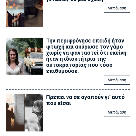
Μετάβαση
Την περιφρόνησε επειδή ήταν
φτωχή και ακύρωσε τον γάμο
χωρίς να φανταστεί ότι εκείνη
ήταν η ιδιοκτήτρια της
αυτοκρατορίας που τόσο
επιθυμούσε.
Μετάβαση
Πρέπει να σε αγαπούν γι’ αυτό
που είσαι
Μετάβαση