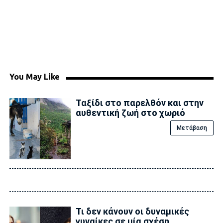
You May Like
Ταξίδι στο παρελθόν και στην
αυθεντική ζωή στο χωριό
Μετάβαση
Τι δεν κάνουν οι δυναμικές
γυναίκες σε μία σχέση