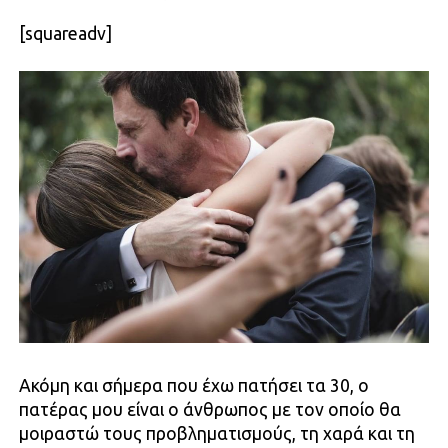
[squareadv]
Ακόμη και σήμερα που έχω πατήσει τα 30, ο
πατέρας μου είναι ο άνθρωπος με τον οποίο θα
μοιραστώ τους προβληματισμούς, τη χαρά και τη