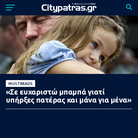
MUSTREADS
«Σε ευχαριστώ μπαμπά γιατί
υπήρξες πατέρας και μάνα για μένα»