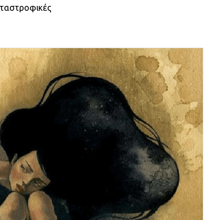
καταστροφικές