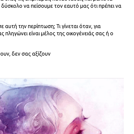
ο δύσκολο να πείσουμε τον εαυτό μας ότι πρέπει να
ε αυτή την περίπτωση; Τι γίνεται όταν, για
 πληγώνει είναι μέλος της οικογένειάς σας ή ο
ουν, δεν σας αξίζουν