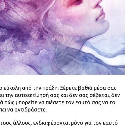
ιο εύκολη από την πράξη. Ξέρετε βαθιά μέσα σας
ι την αυτοεκτίμησή σας και δεν σας σέβεται, δεν
 πώς μπορείτε να πιέσετε τον εαυτό σας να το
πει να αντιδράσετε;
τους άλλους, ενδιαφέρονται μόνο για τον εαυτό