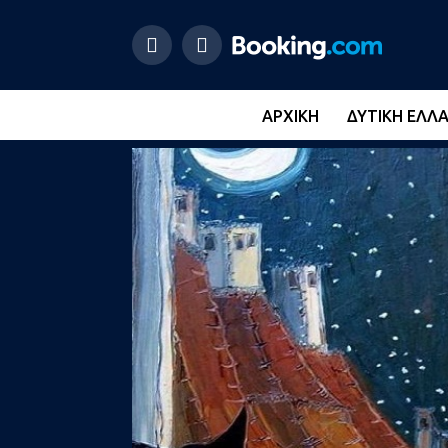
ΑΡΧΙΚΉ
ΔΥΤΙΚΉ ΕΛΛ