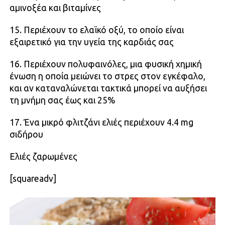
αμινοξέα και βιταμίνες
15. Περιέχουν το ελαϊκό οξύ, το οποίο είναι
εξαιρετικό για την υγεία της καρδιάς σας
16. Περιέχουν πολυφαινόλες, μια φυσική χημική
ένωση η οποία μειώνει το στρες στον εγκέφαλο,
και αν καταναλώνεται τακτικά μπορεί να αυξήσει
τη μνήμη σας έως και 25%
17. Ένα μικρό φλιτζάνι ελιές περιέχουν 4.4 mg
σιδήρου
Ελιές ζαρωμένες
[squareadv]