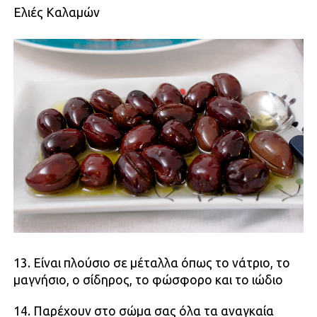
Ελιές Καλαμών
13. Είναι πλούσιο σε μέταλλα όπως το νάτριο, το
μαγνήσιο, ο σίδηρος, το φώσφορο και το ιώδιο
14. Παρέχουν στο σώμα σας όλα τα αναγκαία