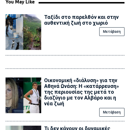
You May Like
Ταξίδι στο παρελθόν και στην
αυθεντική ζωή στο χωριό
Μετάβαση
Οικονομική «διάλυση» για την
Αθηνά Ωνάση: Η «κατάρρευση»
της περιουσίας της μετά το
διαζύγιο με τον Αλβάρο και η
νέα ζωή
Μετάβαση
Τι δεν κάνουν οι δυναμικές