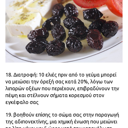
18. Διατροφή: 10 ελιές πριν από το γεύμα μπορεί
να μειώσει την όρεξή σας κατά 20%, λόγω των
λιπαρών οξέων που περιέχουν, επιβραδύνουν την
πέψη και στέλνουν σήματα κορεσμού στον
εγκέφαλο σας
19. βοηθούν επίσης το σώμα σας στην παραγωγή
της αδιπονεκτίνης, μια χημική ένωση που μειώνει