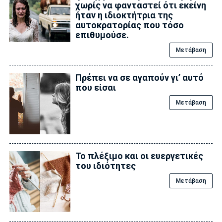
χωρίς να φανταστεί ότι εκείνη
ήταν η ιδιοκτήτρια της
αυτοκρατορίας που τόσο
επιθυμούσε.
Μετάβαση
Πρέπει να σε αγαπούν γι’ αυτό
που είσαι
Μετάβαση
Το πλέξιμο και οι ευεργετικές
του ιδιότητες
Μετάβαση