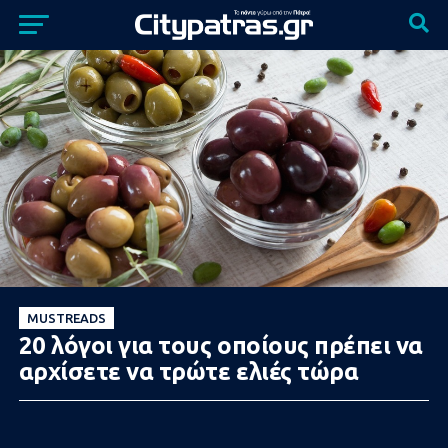
MUSTREADS
20 λόγοι για τους οποίους πρέπει να
αρχίσετε να τρώτε ελιές τώρα