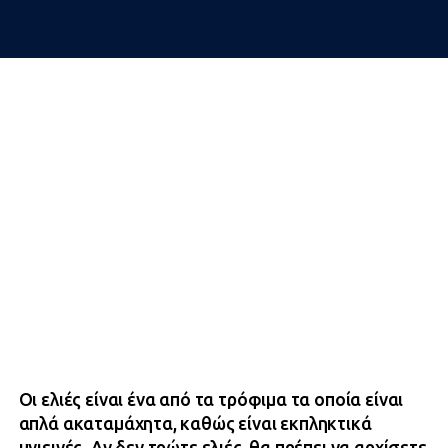
Οι ελιές είναι ένα από τα τρόφιμα τα οποία είναι
απλά ακαταμάχητα, καθώς είναι εκπληκτικά
υγιεινές. Αν δεν τρώτε ελιές θα πρέπει να αρχίσετε