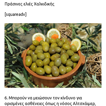
Πράσινες ελιές Χαλκιδικής
[squareadv]
6. Μπορούν να μειώσουν τον κίνδυνο για
ορισμένες ασθένειες όπως η νόσος Αλτσχάιμερ,