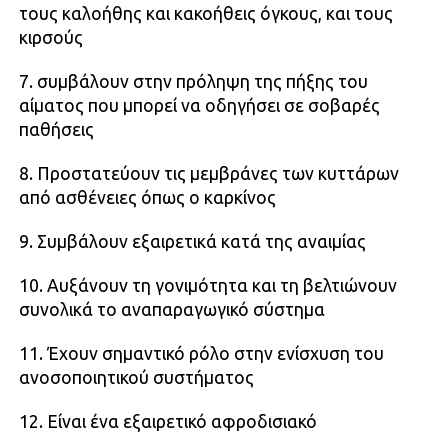
τους καλοήθης και κακοήθεις όγκους, και τους
κιρσούς
7. συμβάλουν στην πρόληψη της πήξης του
αίματος που μπορεί να οδηγήσει σε σοβαρές
παθήσεις
8. Προστατεύουν τις μεμβράνες των κυττάρων
από ασθένειες όπως ο καρκίνος
9. Συμβάλουν εξαιρετικά κατά της αναιμίας
10. Αυξάνουν τη γονιμότητα και τη βελτιώνουν
συνολικά το αναπαραγωγικό σύστημα
11. Έχουν σημαντικό ρόλο στην ενίσχυση του
ανοσοποιητικού συστήματος
12. Είναι ένα εξαιρετικό αφροδισιακό