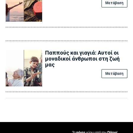
Μετάβαση
Παππούς και γιαγιά: Αυτοί οι
μοναδικοί άνθρωποι στη ζωή
μας
Μετάβαση