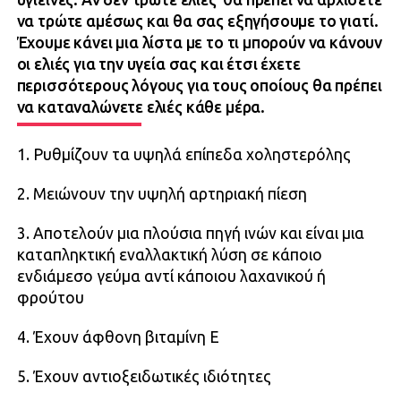
να τρώτε αμέσως και θα σας εξηγήσουμε το γιατί.
Έχουμε κάνει μια λίστα με το τι μπορούν να κάνουν
οι ελιές για την υγεία σας και έτσι έχετε
περισσότερους λόγους για τους οποίους θα πρέπει
να καταναλώνετε ελιές κάθε μέρα.
1. Ρυθμίζουν τα υψηλά επίπεδα χοληστερόλης
2. Μειώνουν την υψηλή αρτηριακή πίεση
3. Αποτελούν μια πλούσια πηγή ινών και είναι μια
καταπληκτική εναλλακτική λύση σε κάποιο
ενδιάμεσο γεύμα αντί κάποιου λαχανικού ή
φρούτου
4. Έχουν άφθονη βιταμίνη Ε
5. Έχουν αντιοξειδωτικές ιδιότητες