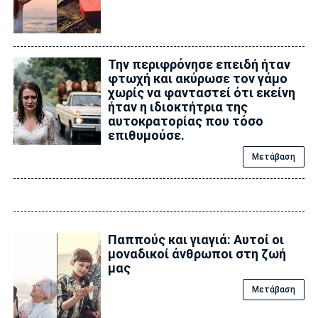
Την περιφρόνησε επειδή ήταν
φτωχή και ακύρωσε τον γάμο
χωρίς να φανταστεί ότι εκείνη
ήταν η ιδιοκτήτρια της
αυτοκρατορίας που τόσο
επιθυμούσε.
Μετάβαση
Παππούς και γιαγιά: Αυτοί οι
μοναδικοί άνθρωποι στη ζωή
μας
Μετάβαση