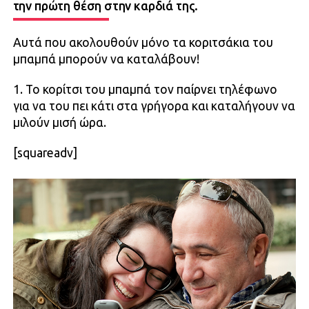
την πρώτη θέση στην καρδιά της.
Αυτά που ακολουθούν μόνο τα κοριτσάκια του
μπαμπά μπορούν να καταλάβουν!
1. Το κορίτσι του μπαμπά τον παίρνει τηλέφωνο
για να του πει κάτι στα γρήγορα και καταλήγουν να
μιλούν μισή ώρα.
[squareadv]