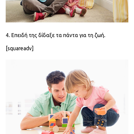
4. Επειδή της δίδαξε τα πάντα για τη ζωή.
[squareadv]