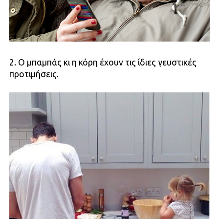
2. Ο μπαμπάς κι η κόρη έχουν τις ίδιες γευστικές
προτιμήσεις.