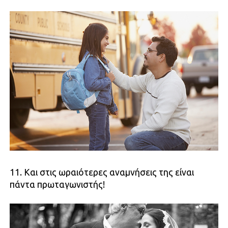
11. Και στις ωραιότερες αναμνήσεις της είναι
πάντα πρωταγωνιστής!