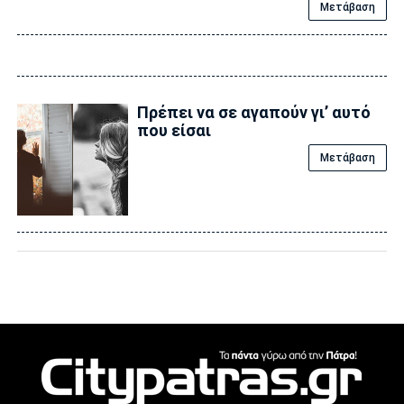
Μετάβαση
Πρέπει να σε αγαπούν γι’ αυτό
που είσαι
Μετάβαση