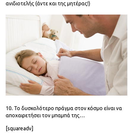
ανιδιοτελής (άντε και της μητέρας!)
10. Το δυσκολότερο πράγμα στον κόσμο είναι να
αποχαιρετήσει τον μπαμπά της…
[squareadv]