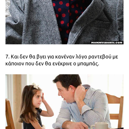
7. Και δεν θα βγει για κανέναν λόγο ραντεβού με
κάποιον που δεν θα ενέκρινε ο μπαμπάς.