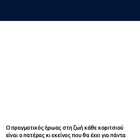
Ο πραγματικός ήρωας στη ζωή κάθε κοριτσιού
είναι ο πατέρας κι εκείνος που θα έχει για πάντα