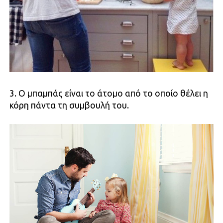
3. Ο μπαμπάς είναι το άτομο από το οποίο θέλει η
κόρη πάντα τη συμβουλή του.