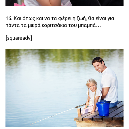
16. Και όπως και να τα φέρει η ζωή, θα είναι για
πάντα τα μικρά κοριτσάκια του μπαμπά…
[squareadv]