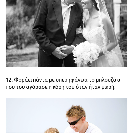
12. Φοράει πάντα με υπερηφάνεια το μπλουζάκι
που του αγόρασε η κόρη του όταν ήταν μικρή.