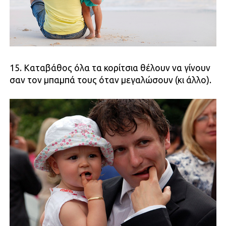
15. Καταβάθος όλα τα κορίτσια θέλουν να γίνουν
σαν τον μπαμπά τους όταν μεγαλώσουν (κι άλλο).