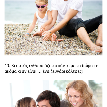
13. Κι αυτός ενθουσιάζεται πάντα με τα δώρα της
ακόμα κι αν είναι … ένα ζευγάρι κάλτσες!