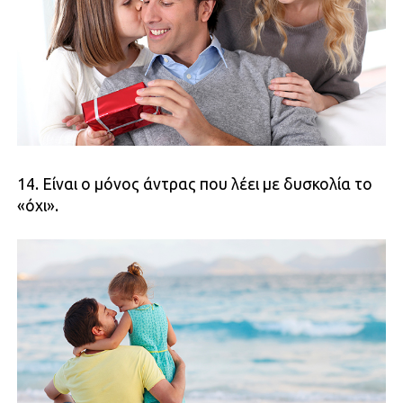
14. Είναι ο μόνος άντρας που λέει με δυσκολία το
«όχι».