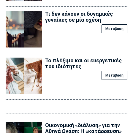
Τι δεν κάνουν οι δυναμικές
γυναίκες σε μία σχέση
Μετάβαση
Το πλέξιμο και οι ευεργετικές
του ιδιότητες
Μετάβαση
Οικονομική «διάλυση» για την
Αθηνά Ωνάση: Η «κατάρρευση»