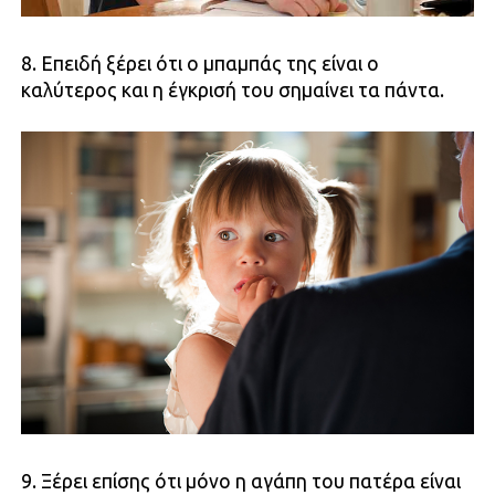
8. Επειδή ξέρει ότι ο μπαμπάς της είναι ο
καλύτερος και η έγκρισή του σημαίνει τα πάντα.
9. Ξέρει επίσης ότι μόνο η αγάπη του πατέρα είναι