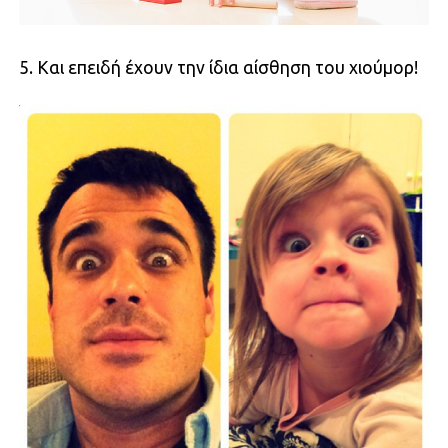
5. Και επειδή έχουν την ίδια αίσθηση του χιούμορ!