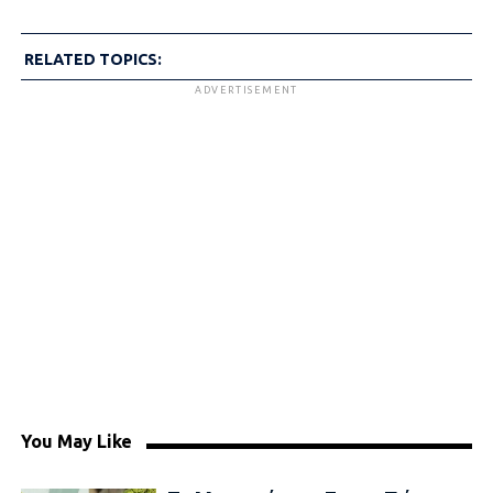
RELATED TOPICS:
ADVERTISEMENT
You May Like