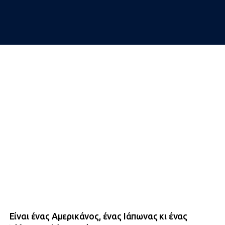
Είναι ένας Αμερικάνος, ένας Ιάπωνας κι ένας