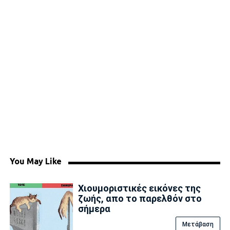
You May Like
Χιουμοριστικές εικόνες της
ζωής, απο το παρελθόν στο
σήμερα
Μετάβαση