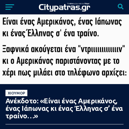
ΧΙΟΎΜΟΡ
Ανέκδοτο: «Είναι ένας Αμερικάνος,
ένας Ιάπωνας κι ένας Έλληνας σ’ ένα
τραίνο…»