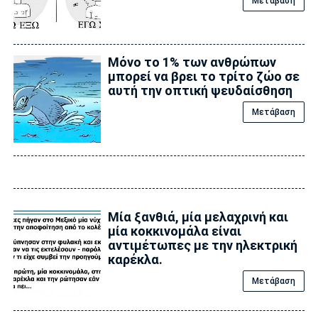
Μετάβαση
Μόνο το 1% των ανθρώπων
μπορεί να βρει το τρίτο ζώο σε
αυτή την οπτική ψευδαίσθηση
Μετάβαση
Μία ξανθιά, μία μελαχρινή και
μία κοκκινομάλα είναι
αντιμέτωπες με την ηλεκτρική
καρέκλα.
Μετάβαση