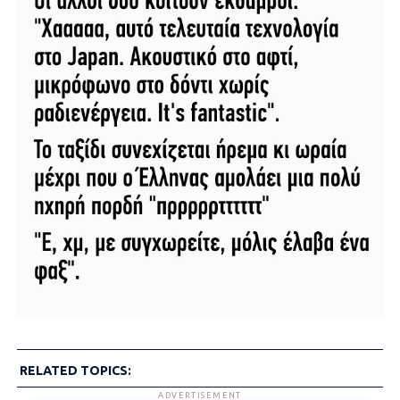
RELATED TOPICS:
ADVERTISEMENT