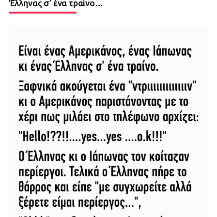
Έλληνας σ’ ένα τραίνο…