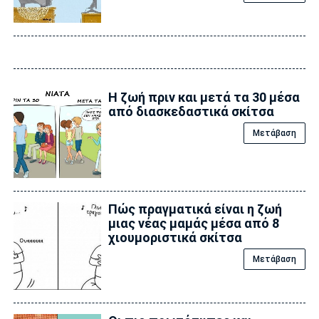
Η ζωή πριν και μετά τα 30 μέσα
από διασκεδαστικά σκίτσα
Μετάβαση
Πώς πραγματικά είναι η ζωή
μιας νέας μαμάς μέσα από 8
χιουμοριστικά σκίτσα
Μετάβαση