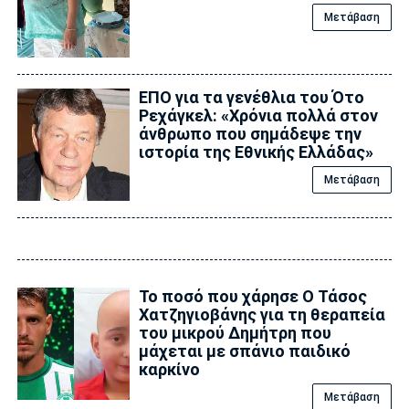
Μετάβαση
ΕΠΟ για τα γενέθλια του Ότο
Ρεχάγκελ: «Χρόνια πολλά στον
άνθρωπο που σημάδεψε την
ιστορία της Εθνικής Ελλάδας»
Μετάβαση
Το ποσό που χάρησε Ο Τάσος
Χατζηγιοβάνης για τη θεραπεία
του μικρού Δημήτρη που
μάχεται με σπάνιο παιδικό
καρκίνο
Μετάβαση