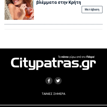
βλέμματα στην Κρήτη
Μετάβαση
ΤΑΙΝΊΕΣ ΣΉΜΕΡΑ