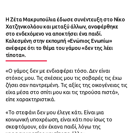
Η Ζέτα Μακρυπούλια έδωσε συνέντευξη στο Νίκο
Χατζηνικολάου και μεταξύ άλλων, αναφέρθηκε
στο ενδεχόμενο να αποκτήσει ένα παιδί.
Kαλεσμένη στην εκπομπή «Ενώπιος Ενωπίω»
ανέφερε ότι το θέμα του γάμου «δεν της λέει
τίποτα».
«Ο γάμος δεν με ενδιαφέρει τόσο. Δεν είναι
στόχος μου. Τις σχέσεις μου τις σοβαρές τις έχω
ζήσει σαν παντρεμένη. Τις αξίες της οικογένειας τις
είχα μέσα στο σπίτι μου και τις τηρούσα πιστά»,
είπε χαρακτηριστικά.
«Το στεφάνι δεν μου έλεγε κάτι. Είναι μια
κοινωνική υποχρέωση, είναι κάτι που ίσως το
σκεφτόμουν, εάν έκανα παιδί, λόγω της