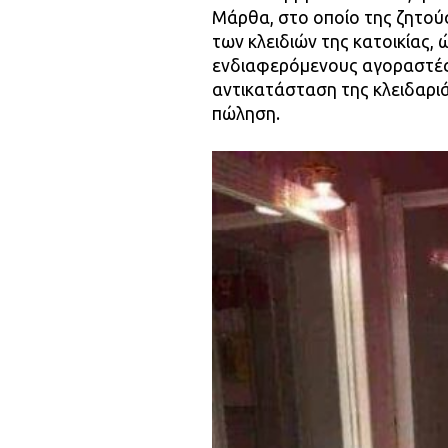
Μάρθα, στο οποίο της ζητού
των κλειδιών της κατοικίας, 
ενδιαφερόμενους αγοραστές.
αντικατάσταση της κλειδαριά
πώληση.