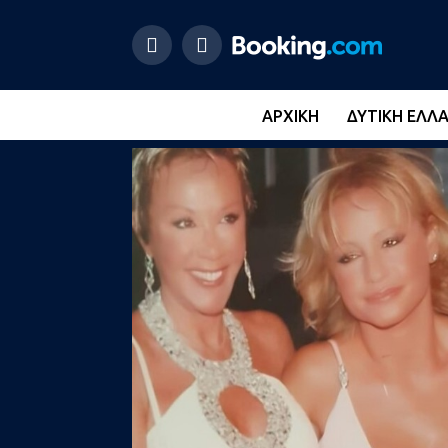
ΑΡΧΙΚΉ
ΔΥΤΙΚΉ ΕΛΛ