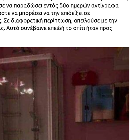
σε να παραδώσει εντός δύο ημερών αντίγραφα
ώστε να μπορέσει να την επιδείξει σε
 Σε διαφορετική περίπτωση, απειλούσε με την
ς. Αυτό συνέβαινε επειδή το σπίτι ήταν προς