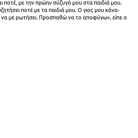
ι ποτέ, με την πρώην σύζυγό μου στα παιδιά μου.
ζητήσει ποτέ με τα παιδιά μου. Ο γιος μου κάνα-
 να με ρωτήσει. Προσπαθώ να το αποφύγω», είπε ο