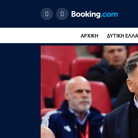
ΑΡΧΙΚΉ
ΔΥΤΙΚΉ ΕΛΛ