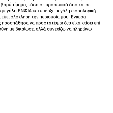
βαρύ τίμημα, τόσο σε προσωπικό όσο και σε
ω μεγάλο ΕΝΦΙΑ και υπήρξε μεγάλη φορολογική
μεύει ολόκληρη την περιουσία μου. Ένιωσα
 προσπάθησα να προστατέψω ό,τι είχα κτίσει επί
οσύνη με δικαίωσε, αλλά συνεχίζω να πληρώνω