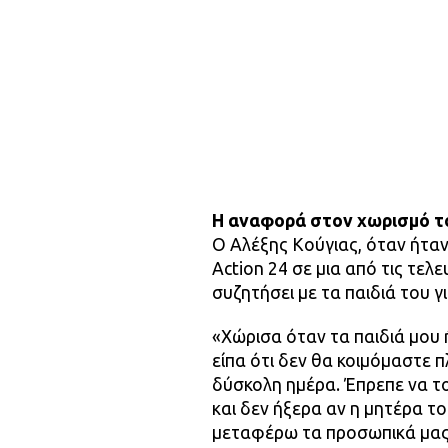
Η αναφορά στον χωρισμό του
Ο Αλέξης Κούγιας, όταν ήτα
Action 24 σε μια από τις τελ
συζητήσει με τα παιδιά του γ
«Χώρισα όταν τα παιδιά μου 
είπα ότι δεν θα κοιμόμαστε π
δύσκολη ημέρα. Έπρεπε να το
και δεν ήξερα αν η μητέρα τ
μεταφέρω τα προσωπικά μας 