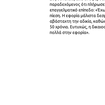
παραδεχόμενος ότι πλήρωσε 
επαγγελματικό επίπεδο: «Έχ
πίεση. Η εφορία μάλιστα δεσ
αβάσταχτη την αδικία, καθώς
50 χρόνια. Ευτυχώς, η δικαι
πολλά στην εφορία».