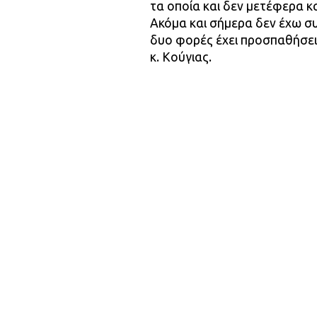
τα οποία και δεν μετέφερα κα
Ακόμα και σήμερα δεν έχω συ
δυο φορές έχει προσπαθήσει
κ. Κούγιας.