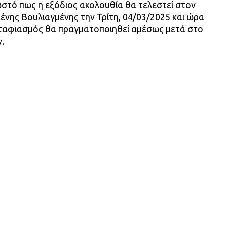
στό πως η εξόδιος ακολουθία θα τελεστεί στον
νης Βουλιαγμένης την Τρίτη, 04/03/2025 και ώρα
νταφιασμός θα πραγματοποιηθεί αμέσως μετά στο
.