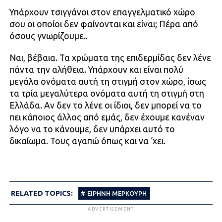
Υπάρχουν τσιγγάνοι στον επαγγελματικό χώρο
σου οι οποίοι δεν φαίνονται και είναι; Πέρα από
όσους γνωρίζουμε..
Ναι, βέβαια. Τα χρώματα της επιδερμίδας δεν λένε
πάντα την αλήθεια. Υπάρχουν και είναι πολύ
μεγάλα ονόματα αυτή τη στιγμή στον χώρο, ίσως
τα τρία μεγαλύτερα ονόματα αυτή τη στιγμή στη
Ελλάδα. Αν δεν το λένε οι ίδιοι, δεν μπορεί να το
πει κάποιος άλλος από εμάς, δεν έχουμε κανέναν
λόγο να το κάνουμε, δεν υπάρχει αυτό το
δικαίωμα. Τους αγαπώ όπως και να ‘χει.
RELATED TOPICS:
ΕΙΡΗΝΗ ΜΕΡΚΟΥΡΗ
ADVERTISEMENT