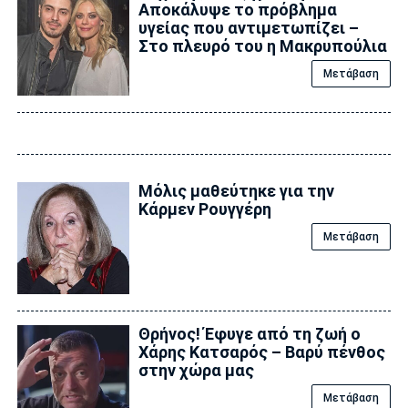
Αποκάλυψε το πρόβλημα
υγείας που αντιμετωπίζει –
Στο πλευρό του η Μακρυπούλια
Μετάβαση
Μόλις μαθεύτηκε για την
Κάρμεν Ρουγγέρη
Μετάβαση
Θρήνος! Έφυγε από τη ζωή ο
Χάρης Κατσαρός – Βαρύ πένθος
στην χώρα μας
Μετάβαση