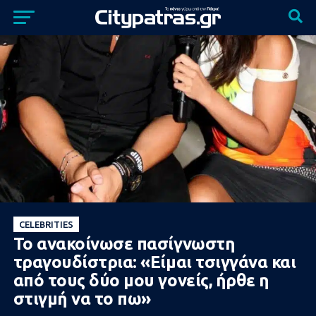
CELEBRITIES
Το ανακοίνωσε πασίγνωστη
τραγουδίστρια: «Είμαι τσιγγάνα και
από τους δύο μου γονείς, ήρθε η
στιγμή να το πω»