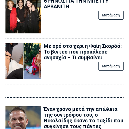
ΘΡΗΝΟΣ ΓΙΑ ΤΗΝ ΜΠΕΤΤΥ
ΑΡΒΑΝΙΤΗ
Μετάβαση
Με ορό στο χέρι η Φαίη Σκορδά:
Το βίντεο που προκάλεσε
ανησυχία – Τι συμβαίνει
Μετάβαση
Έναν χρόνο μετά την απώλεια
της συντρόφου του, ο
Νικολαΐδης έκανε το ταξίδι που
συγκίνησε τους πάντες