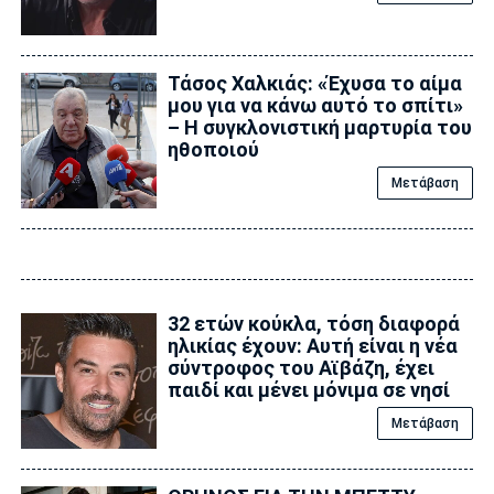
Τάσος Χαλκιάς: «Έχυσα το αίμα
μου για να κάνω αυτό το σπίτι»
– Η συγκλονιστική μαρτυρία του
ηθοποιού
Μετάβαση
32 ετών κούκλα, τόση διαφορά
ηλικίας έχουν: Αυτή είναι η νέα
σύντροφος του Αϊβάζη, έχει
παιδί και μένει μόνιμα σε νησί
Μετάβαση