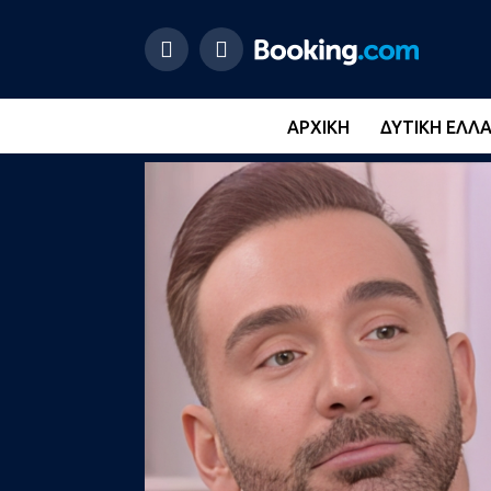
ΑΡΧΙΚΉ
ΔΥΤΙΚΉ ΕΛΛ