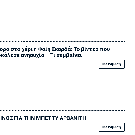
ορό στο χέρι η Φαίη Σκορδά: Το βίντεο που
κάλεσε ανησυχία – Τι συμβαίνει
Μετάβαση
ΗΝΟΣ ΓΙΑ ΤΗΝ ΜΠΕΤΤΥ ΑΡΒΑΝΙΤΗ
Μετάβαση