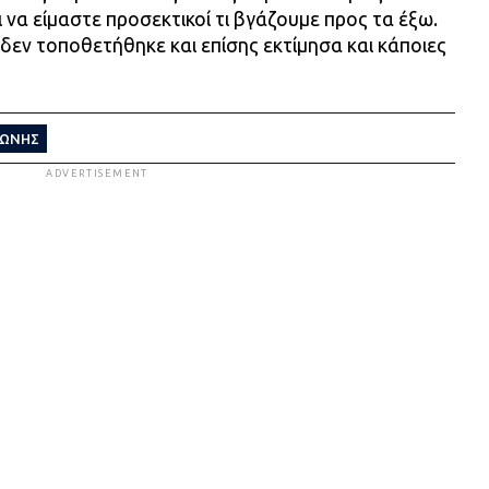
ι να είμαστε προσεκτικοί τι βγάζουμε προς τα έξω.
 δεν τοποθετήθηκε και επίσης εκτίμησα και κάποιες
ΛΩΝΗΣ
ADVERTISEMENT