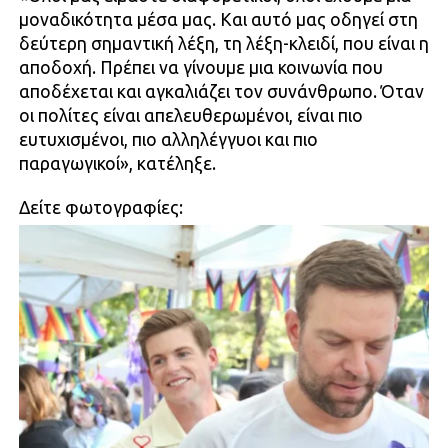
μοναδικότητα μέσα μας. Και αυτό μας οδηγεί στη
δεύτερη σημαντική λέξη, τη λέξη-κλειδί, που είναι η
αποδοχή. Πρέπει να γίνουμε μια κοινωνία που
αποδέχεται και αγκαλιάζει τον συνάνθρωπο. Όταν
οι πολίτες είναι απελευθερωμένοι, είναι πιο
ευτυχισμένοι, πιο αλληλέγγυοι και πιο
παραγωγικοί», κατέληξε.
Δείτε φωτογραφίες: