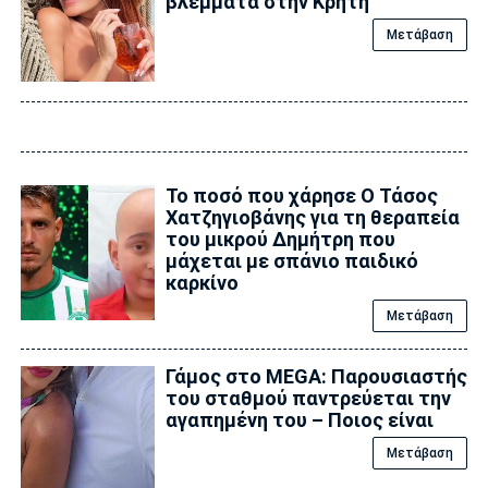
βλέμματα στην Κρήτη
Μετάβαση
Το ποσό που χάρησε Ο Τάσος
Χατζηγιοβάνης για τη θεραπεία
του μικρού Δημήτρη που
μάχεται με σπάνιο παιδικό
καρκίνο
Μετάβαση
Γάμος στο MEGA: Παρουσιαστής
του σταθμού παντρεύεται την
αγαπημένη του – Ποιος είναι
Μετάβαση