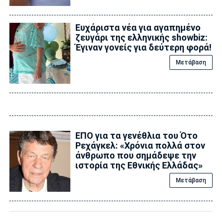
Ευχάριστα νέα για αγαπημένο
ζευγάρι της ελληνικής showbiz:
Έγιναν γονείς για δεύτερη φορά!
Μετάβαση
ΕΠΟ για τα γενέθλια του Ότο
Ρεχάγκελ: «Χρόνια πολλά στον
άνθρωπο που σημάδεψε την
ιστορία της Εθνικής Ελλάδας»
Μετάβαση