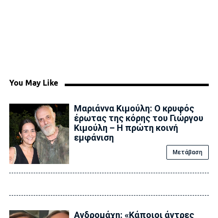
You May Like
Μαριάννα Κιμούλη: Ο κρυφός
έρωτας της κόρης του Γιώργου
Κιμούλη – Η πρώτη κοινή
εμφάνιση
Μετάβαση
Ανδρομάχη: «Κάποιοι άντρες