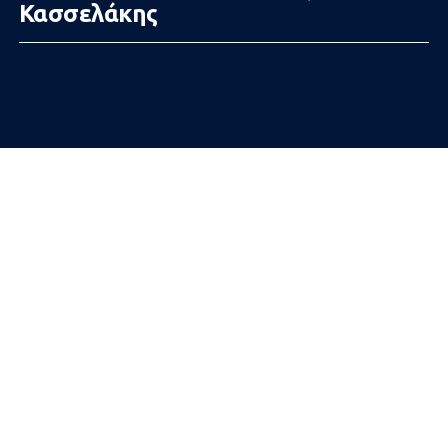
Κασσελάκης