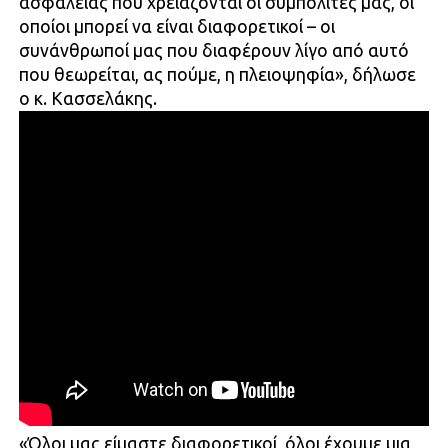
ασφαλείας που χρειάζονται οι συμπολίτες μας, οι
οποίοι μπορεί να είναι διαφορετικοί – οι
συνάνθρωποί μας που διαφέρουν λίγο από αυτό
που θεωρείται, ας πούμε, η πλειοψηφία», δήλωσε
ο κ. Κασσελάκης.
«Όλοι μας είμαστε διαφορετικοί, όλοι έχουμε μια