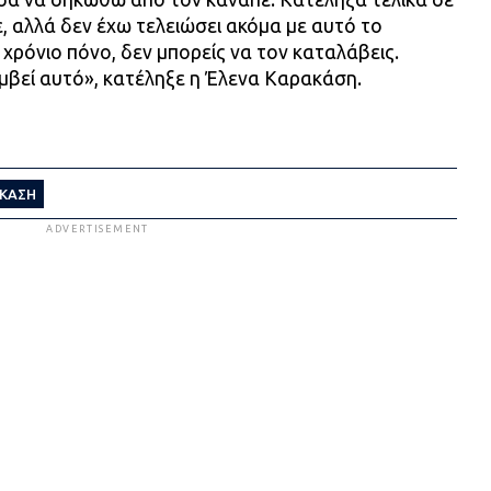
, αλλά δεν έχω τελειώσει ακόμα με αυτό το
 χρόνιο πόνο, δεν μπορείς να τον καταλάβεις.
μβεί αυτό», κατέληξε η Έλενα Καρακάση.
ΑΚΑΣΗ
ADVERTISEMENT