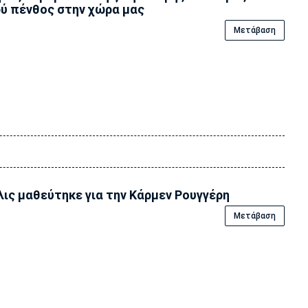
ύ πένθος στην χώρα μας
Μετάβαση
ις μαθεύτηκε για την Κάρμεν Ρουγγέρη
Μετάβαση