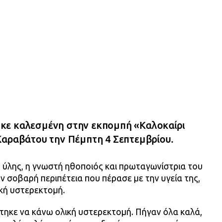
κε καλεσμένη στην εκπομπή «Καλοκαίρι
Καραβάτου την Πέμπτη 4 Σεπτεμβρίου.
ς ύλης, η γνωστή ηθοποιός και πρωταγωνίστρια του
 σοβαρή περιπέτεια που πέρασε με την υγεία της,
ική υστερεκτομή.
στηκε να κάνω ολική υστερεκτομή. Πήγαν όλα καλά,