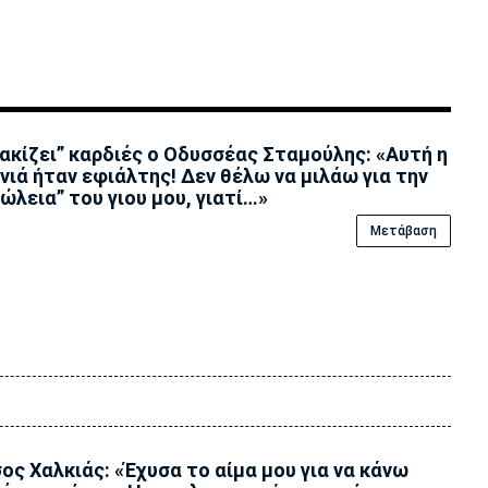
ακίζει” καρδιές ο Οδυσσέας Σταμούλης: «Αυτή η
νιά ήταν εφιάλτης! Δεν θέλω να μιλάω για την
ώλεια” του γιου μου, γιατί…»
Μετάβαση
ος Χαλκιάς: «Έχυσα το αίμα μου για να κάνω