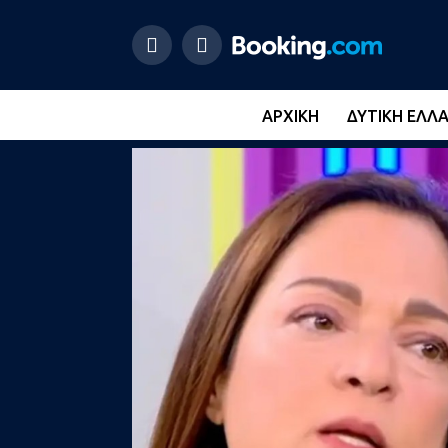
ΑΡΧΙΚΉ
ΔΥΤΙΚΉ ΕΛΛ