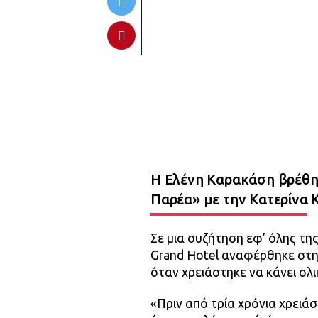
Η Ελένη Καρακάση βρέθη
Παρέα» με την Κατερίνα 
Σε μια συζήτηση εφ’ όλης τη
Grand Hotel αναφέρθηκε στην
όταν χρειάστηκε να κάνει ολ
«Πριν από τρία χρόνια χρειά