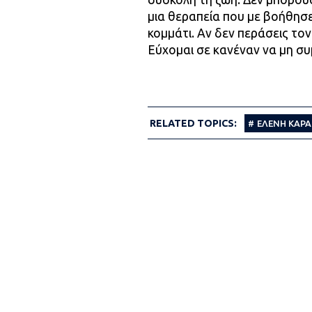
μια θεραπεία που με βοήθησε
κομμάτι. Αν δεν περάσεις τον
Εύχομαι σε κανέναν να μη συ
RELATED TOPICS:
ΕΛΕΝΗ ΚΑΡ