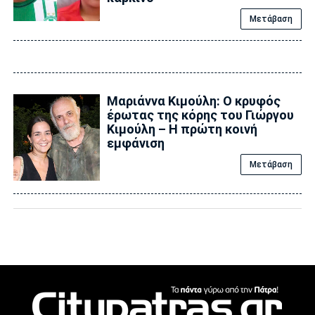
Μετάβαση
Μαριάννα Κιμούλη: Ο κρυφός
έρωτας της κόρης του Γιώργου
Κιμούλη – Η πρώτη κοινή
εμφάνιση
Μετάβαση