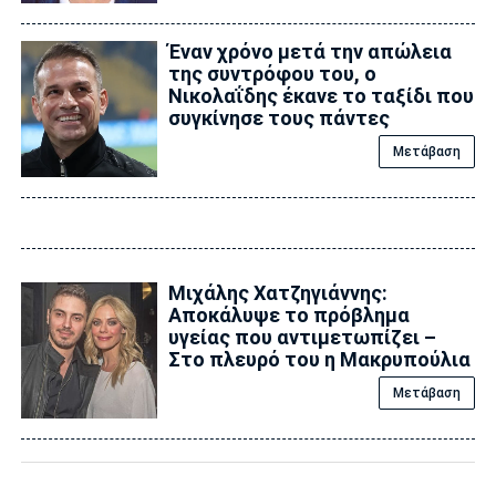
Έναν χρόνο μετά την απώλεια
της συντρόφου του, ο
Νικολαΐδης έκανε το ταξίδι που
συγκίνησε τους πάντες
Μετάβαση
Μιχάλης Χατζηγιάννης:
Αποκάλυψε το πρόβλημα
υγείας που αντιμετωπίζει –
Στο πλευρό του η Μακρυπούλια
Μετάβαση