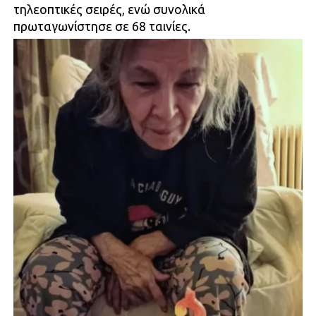
τηλεοπτικές σειρές, ενώ συνολικά
πρωταγωνίστησε σε 68 ταινίες.