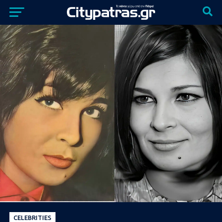
CELEBRITIES