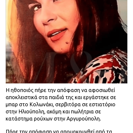
Η ηθοποιός πήρε την απόφαση να αφοσιωθεί
αποκλειστικά στα παιδιά της και εργάστηκε σε
μπαρ στο Κολωνάκι, σερβιτόρα σε εστιατόριο
στην Ηλιούπολη, ακόμη και πωλήτρια σε
κατάστημα ρούχων στην Αργυρούπολη.
Πήρε την απόφαση να απομακρυνθεί από τα