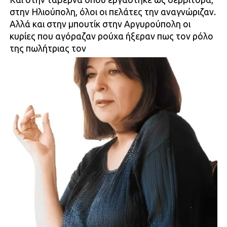
στην Ηλιούπολη, όλοι οι πελάτες την αναγνώριζαν.
Αλλά και στην μπουτίκ στην Αργυρούπολη οι
κυρίες που αγόραζαν ρούχα ήξεραν πως τον ρόλο
της πωλήτριας τον