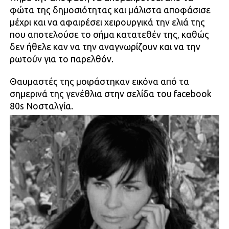
φώτα της δημοσιότητας και μάλιστα αποφάσισε
μέχρι και να αφαιρέσει χειρουργικά την ελιά της
που αποτελούσε το σήμα κατατεθέν της, καθώς
δεν ήθελε καν να την αναγνωρίζουν και να την
ρωτούν για το παρελθόν.
Θαυμαστές της μοιράστηκαν εικόνα από τα
σημερινά της γενέθλια στην σελίδα του facebook
80s Νοσταλγία.