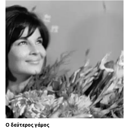
Ο δεύτερος γάμος