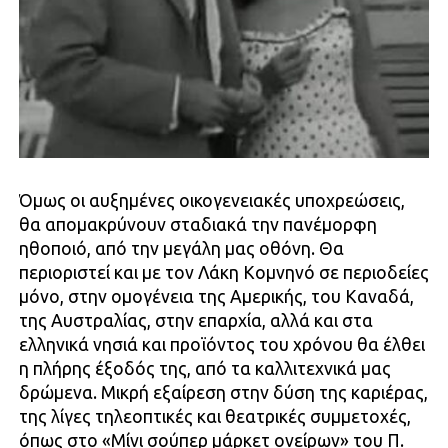
Όμως οι αυξημένες οικογενειακές υποχρεώσεις,
θα απομακρύνουν σταδιακά την πανέμορφη
ηθοποιό, από την μεγάλη μας οθόνη. Θα
περιοριστεί και με τον Λάκη Κομνηνό σε περιοδείες
μόνο, στην ομογένεια της Αμερικής, του Καναδά,
της Αυστραλίας, στην επαρχία, αλλά και στα
ελληνικά νησιά και προϊόντος του χρόνου θα έλθει
η πλήρης έξοδός της, από τα καλλιτεχνικά μας
δρώμενα. Μικρή εξαίρεση στην δύση της καριέρας,
της λίγες τηλεοπτικές και θεατρικές συμμετοχές,
όπως στο «Μίνι σούπερ μάρκετ ονείρων» του Π.