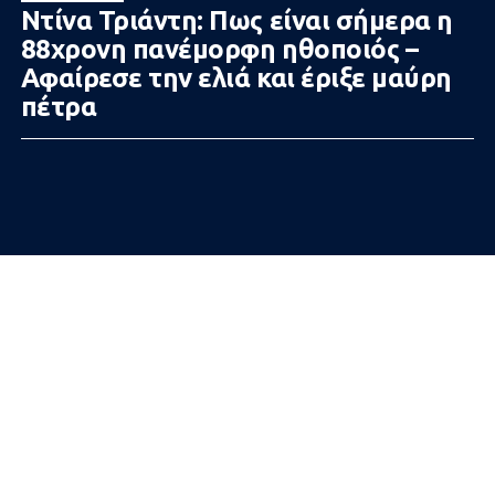
Ντίνα Τριάντη: Πως είναι σήμερα η
88χρονη πανέμορφη ηθοποιός –
Αφαίρεσε την ελιά και έριξε μαύρη
πέτρα