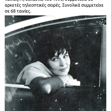
αρκετές τηλεοπτικές σειρές. Συνολικά συμμετείχε
σε 68 ταινίες.