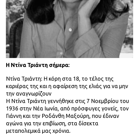
Η Ντίνα Τριάντη σήμερα:
Ντίνα Τριάντη: Η κόρη στα 18, το τέλος της
καριέρας της και η αφαίρεση της ελιάς για να μην
την αναγνωρίζουν
Η Ντίνα Τριάντη γεννήθηκε στις 7 Νοεμβρίου του
1936 στην Νέα Ιωνία, από πρόσφυγες γονείς, τον
Γιάννη και την Ροδάνθη Μαξούρη, που έδιναν
αγώνα για την επιβίωση, στα δίσεκτα
μεταπολεμικά μας χρόνια.