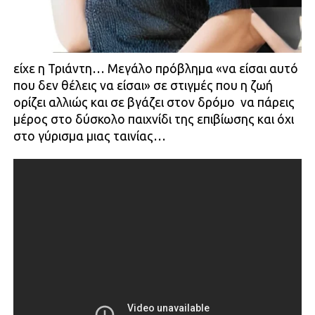
είχε η Τριάντη… Μεγάλο πρόβλημα «να είσαι αυτό
που δεν θέλεις να είσαι» σε στιγμές που η ζωή
ορίζει αλλιώς και σε βγάζει στον δρόμο ­ να πάρεις
μέρος στο δύσκολο παιχνίδι της επιβίωσης και όχι
στο γύρισμα μιας ταινίας…