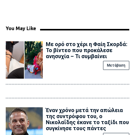
You May Like
Με ορό στο χέρι η Φαίη Σκορδά:
Το βίντεο που προκάλεσε
ανησυχία – Τι συμβαίνει
Μετάβαση
Έναν χρόνο μετά την απώλεια
της συντρόφου του, ο
Νικολαΐδης έκανε το ταξίδι που
συγκίνησε τους πάντες