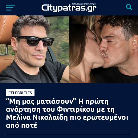
CELEBRITIES
“Μη μας ματιάσουν” Η πρώτη
ανάρτηση του Φιντιρίκου με τη
Μελίνα Νικολαίδη πιο ερωτευμένοι
από ποτέ