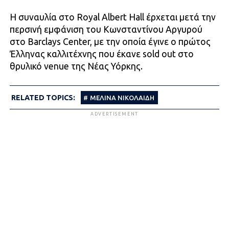
Η συναυλία στο Royal Albert Hall έρχεται μετά την
περσινή εμφάνιση του Κωνσταντίνου Αργυρού
στο Barclays Center, με την οποία έγινε ο πρώτος
Έλληνας καλλιτέχνης που έκανε sold out στο
θρυλικό venue της Νέας Υόρκης.
RELATED TOPICS:
ΜΕΛΙΝΑ ΝΙΚΟΛΑΙΔΗ
ADVERTISEMENT