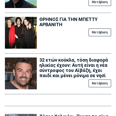
Μετάβαση
ΘΡΗΝΟΣ ΓΙΑ ΤΗΝ ΜΠΕΤΤΥ
ΑΡΒΑΝΙΤΗ
Μετάβαση
32 ετών κούκλα, τόση διαφορά
ηλικίας έχουν: Αυτή είναι η νέα
σύντροφος του Αϊβάζη, έχει
παιδί και μένει μόνιμα σε νησί
Μετάβαση