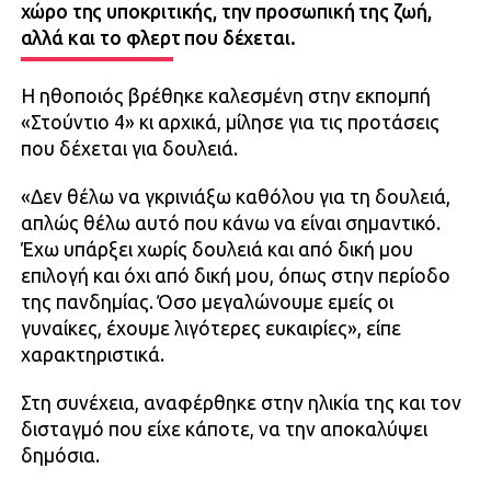
χώρο της υποκριτικής, την προσωπική της ζωή,
αλλά και το φλερτ που δέχεται.
Η ηθοποιός βρέθηκε καλεσμένη στην εκπομπή
«Στούντιο 4» κι αρχικά, μίλησε για τις προτάσεις
που δέχεται για δουλειά.
«Δεν θέλω να γκρινιάξω καθόλου για τη δουλειά,
απλώς θέλω αυτό που κάνω να είναι σημαντικό.
Έχω υπάρξει χωρίς δουλειά και από δική μου
επιλογή και όχι από δική μου, όπως στην περίοδο
της πανδημίας. Όσο μεγαλώνουμε εμείς οι
γυναίκες, έχουμε λιγότερες ευκαιρίες», είπε
χαρακτηριστικά.
Στη συνέχεια, αναφέρθηκε στην ηλικία της και τον
δισταγμό που είχε κάποτε, να την αποκαλύψει
δημόσια.