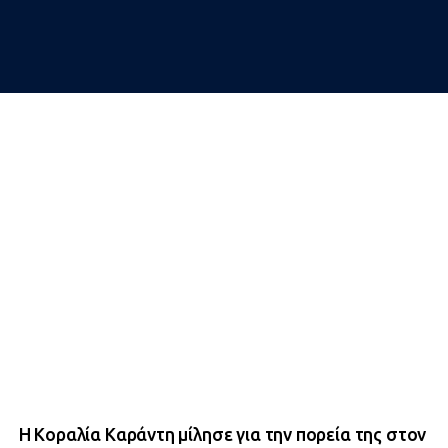
Η Κοραλία Καράντη μίλησε για την πορεία της στον