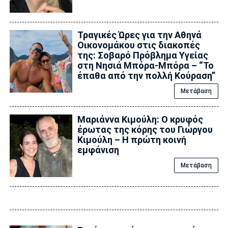
Τραγικές Ώρες για την Αθηνά
Οικονομάκου στις διακοπές
της: Σοβαρό Πρόβλημα Υγείας
στη Νησιά Μπόρα-Μπόρα – “Το
έπαθα από την πολλή Κούραση”
Μετάβαση
Μαριάννα Κιμούλη: Ο κρυφός
έρωτας της κόρης του Γιώργου
Κιμούλη – Η πρώτη κοινή
εμφάνιση
Μετάβαση