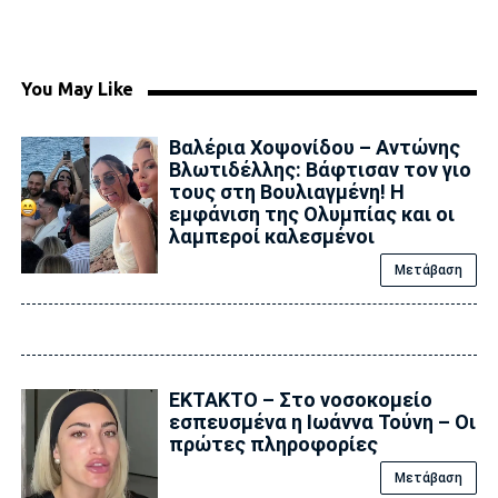
You May Like
Βαλέρια Χοψονίδου – Αντώνης
Βλωτιδέλλης: Βάφτισαν τον γιο
τους στη Βουλιαγμένη! Η
εμφάνιση της Ολυμπίας και οι
λαμπεροί καλεσμένοι
Μετάβαση
ΕΚΤΑΚΤΟ – Στο νοσοκομείο
εσπευσμένα η Ιωάννα Τούνη – Οι
πρώτες πληροφορίες
Μετάβαση