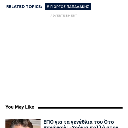
RELATED TOPICS:
ΓΙΩΡΓΟΣ ΠΑΠΑΔΑΚΗΣ
ADVERTISEMENT
You May Like
ΕΠΟ για τα γενέθλια του Ότο
Ρεχάγκελ: «Χρόνια πολλά στον