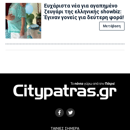
Ευχάριστα νέα για αγαπημένο
ζευγάρι της ελληνικής showbiz:
Έγιναν γονείς για δεύτερη φορά!
Μετάβαση
ΤΑΙΝΊΕΣ ΣΉΜΕΡΑ