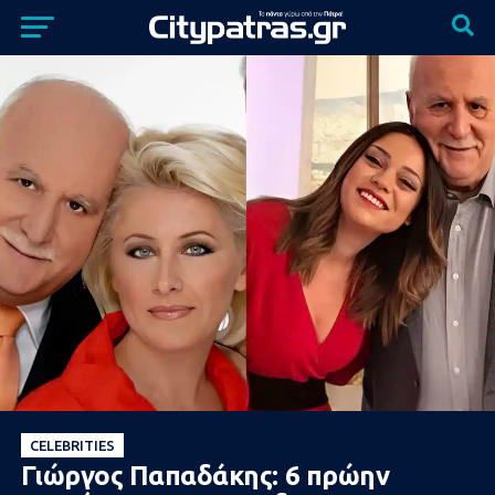
CELEBRITIES
Γιώργος Παπαδάκης: 6 πρώην