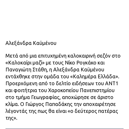
Αλεξάνδρα Καϋμένου
Μετά από μια επιτυχημένη καλοκαιρινή σεζόν στο
«Καλοκαίρι μαζί» με τους Νίκο Ρογκάκο και
Παναγιώτη Στάθη, η Αλεξάνδρα Καϋμένου
εντάχθηκε στην ομάδα του «Καλημέρα Ελλάδα».
Προερχόμενη από το δελτίο ειδήσεων του ΑΝΤ1
και φοιτήτρια του Χαροκοπείου Πανεπιστημίου
στο τμήμα Γεωγραφίας, αποχώρησε σε άριστο
κλίμα. Ο Γιώργος Παπαδάκης την αποχαιρέτησε
λέγοντάς της πως θα είναι «ο δεύτερος πατέρας
της».