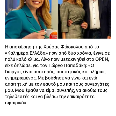
Η αποχώρηση της Χρύσας Φώσκολου από το
«Καλημέρα Ελλάδα» πριν από δύο χρόνια, έγινε σε
πολύ καλό κλίμα. Λίγο πριν μετακινηθεί στο OPEN,
είχε δηλώσει για τον Γιώργο Παπαδάκη: «Ο
Γιώργος είναι αυστηρός, απαιτητικός και πλήρως
ενημερωμένος. Με βοήθησε να γίνω και εγώ
απαιτητική με τον εαυτό μου και τους συνεργάτες
μου. Μου έμαθε να είμαι συνεπής, να ακούω τους
τηλεθεατές και να βλέπω την επικαιρότητα
σφαιρικά».