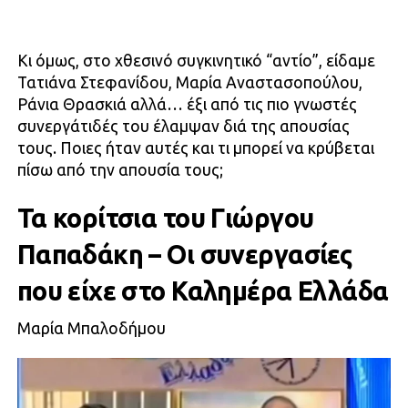
Κι όμως, στο χθεσινό συγκινητικό “αντίο”, είδαμε
Τατιάνα Στεφανίδου, Μαρία Αναστασοπούλου,
Ράνια Θρασκιά αλλά… έξι από τις πιο γνωστές
συνεργάτιδές του έλαμψαν διά της απουσίας
τους. Ποιες ήταν αυτές και τι μπορεί να κρύβεται
πίσω από την απουσία τους;
Τα κορίτσια του Γιώργου
Παπαδάκη – Οι συνεργασίες
που είχε στο Καλημέρα Ελλάδα
Μαρία Μπαλοδήμου