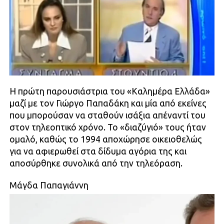
Η πρώτη παρουσιάστρια του «Καλημέρα Ελλάδα»
μαζί με τον Γιώργο Παπαδάκη και μία από εκείνες
που μπορούσαν να σταθούν ισάξια απέναντί του
στον τηλεοπτικό χρόνο. Το «διαζύγιό» τους ήταν
ομαλό, καθώς το 1994 αποχώρησε οικειοθελώς
για να αφιερωθεί στα δίδυμα αγόρια της και
αποσύρθηκε συνολικά από την τηλεόραση.
Μάγδα Παπαγιάννη