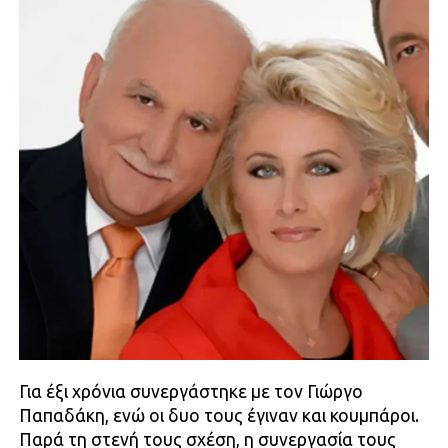
Για έξι χρόνια συνεργάστηκε με τον Γιώργο
Παπαδάκη, ενώ οι δυο τους έγιναν και κουμπάροι.
Παρά τη στενή τους σχέση, η συνεργασία τους