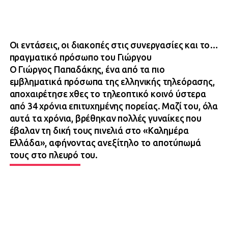
Οι εντάσεις, οι διακοπές στις συνεργασίες και το…
πραγματικό πρόσωπο του Γιώργου
Ο Γιώργος Παπαδάκης, ένα από τα πιο
εμβληματικά πρόσωπα της ελληνικής τηλεόρασης,
αποχαιρέτησε χθες το τηλεοπτικό κοινό ύστερα
από 34 χρόνια επιτυχημένης πορείας. Μαζί του, όλα
αυτά τα χρόνια, βρέθηκαν πολλές γυναίκες που
έβαλαν τη δική τους πινελιά στο «Καλημέρα
Ελλάδα», αφήνοντας ανεξίτηλο το αποτύπωμά
τους στο πλευρό του.