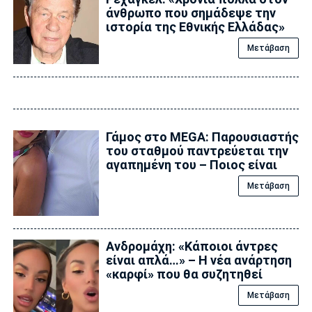
άνθρωπο που σημάδεψε την
ιστορία της Εθνικής Ελλάδας»
Μετάβαση
Γάμος στο MEGA: Παρουσιαστής
του σταθμού παντρεύεται την
αγαπημένη του – Ποιος είναι
Μετάβαση
Ανδρομάχη: «Κάποιοι άντρες
είναι απλά…» – Η νέα ανάρτηση
«καρφί» που θα συζητηθεί
Μετάβαση