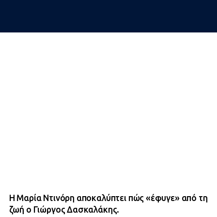
Η Μαρία Ντινόρη αποκαλύπτει πώς «έφυγε» από τη
ζωή ο Γιώργος Δασκαλάκης.