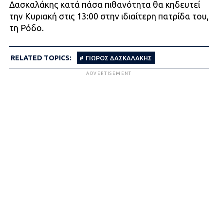
Δασκαλάκης κατά πάσα πιθανότητα θα κηδευτεί
την Κυριακή στις 13:00 στην ιδιαίτερη πατρίδα του,
τη Ρόδο.
RELATED TOPICS:
ΓΙΩΡΟΣ ΔΑΣΚΑΛΑΚΗΣ
ADVERTISEMENT