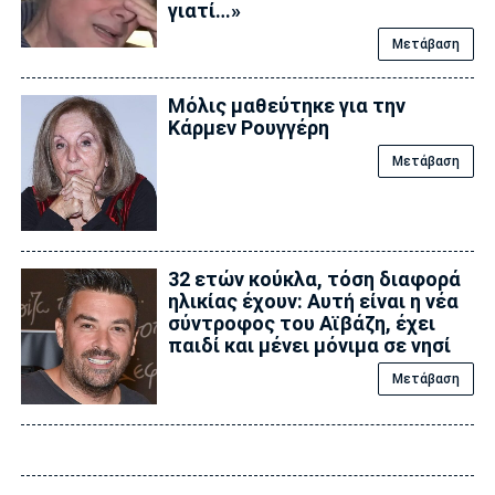
γιατί…»
Μετάβαση
Μόλις μαθεύτηκε για την
Κάρμεν Ρουγγέρη
Μετάβαση
32 ετών κούκλα, τόση διαφορά
ηλικίας έχουν: Αυτή είναι η νέα
σύντροφος του Αϊβάζη, έχει
παιδί και μένει μόνιμα σε νησί
Μετάβαση