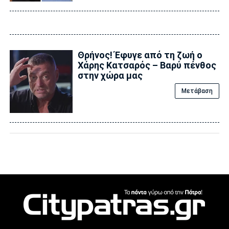
Θρήνος! Έφυγε από τη ζωή ο
Χάρης Κατσαρός – Βαρύ πένθος
στην χώρα μας
Μετάβαση