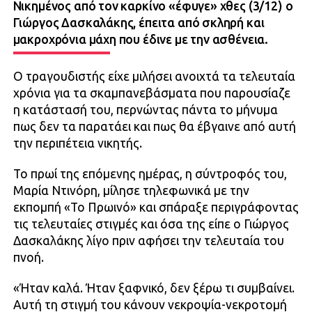
Νικημένος από τον καρκίνο «έφυγε» χθες (3/12) ο
Γιώργος Δασκαλάκης, έπειτα από σκληρή και
μακροχρόνια μάχη που έδινε με την ασθένεια.
Ο τραγουδιστής είχε μιλήσει ανοιχτά τα τελευταία
χρόνια για τα σκαμπανεβάσματα που παρουσίαζε
η κατάστασή του, περνώντας πάντα το μήνυμα
πως δεν τα παρατάει και πως θα έβγαινε από αυτή
την περιπέτεια νικητής.
Το πρωί της επόμενης ημέρας, η σύντροφός του,
Μαρία Ντινόρη, μίλησε τηλεφωνικά με την
εκπομπή «Το Πρωινό» και σπάραξε περιγράφοντας
τις τελευταίες στιγμές και όσα της είπε ο Γιώργος
Δασκαλάκης λίγο πριν αφήσει την τελευταία του
πνοή.
«Ήταν καλά. Ήταν ξαφνικό, δεν ξέρω τι συμβαίνει.
Αυτή τη στιγμή του κάνουν νεκροψία-νεκροτομή