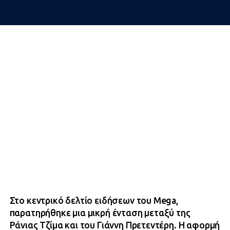
Στο κεντρικό δελτίο ειδήσεων του Mega,
παρατηρήθηκε μια μικρή ένταση μεταξύ της
Ράνιας Τζίμα και του Γιάννη Πρετεντέρη. Η αφορμή