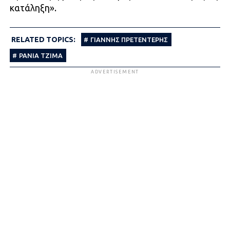
κατάληξη».
RELATED TOPICS:
ΓΙΑΝΝΗΣ ΠΡΕΤΕΝΤΕΡΗΣ
ΡΑΝΙΑ ΤΖΙΜΑ
ADVERTISEMENT