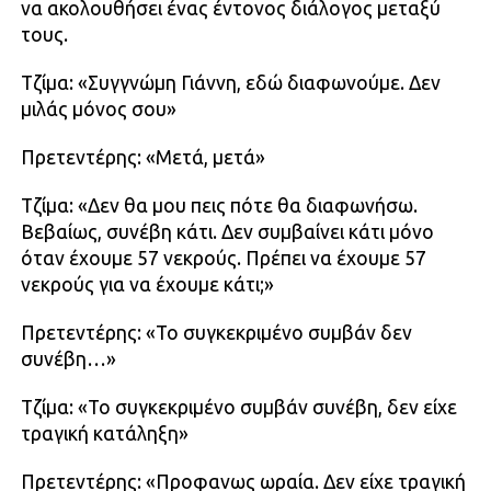
να ακολουθήσει ένας έντονος διάλογος μεταξύ
τους.
Τζίμα: «Συγγνώμη Γιάννη, εδώ διαφωνούμε. Δεν
μιλάς μόνος σου»
Πρετεντέρης: «Μετά, μετά»
Τζίμα: «Δεν θα μου πεις πότε θα διαφωνήσω.
Βεβαίως, συνέβη κάτι. Δεν συμβαίνει κάτι μόνο
όταν έχουμε 57 νεκρούς. Πρέπει να έχουμε 57
νεκρούς για να έχουμε κάτι;»
Πρετεντέρης: «Το συγκεκριμένο συμβάν δεν
συνέβη…»
Τζίμα: «Το συγκεκριμένο συμβάν συνέβη, δεν είχε
τραγική κατάληξη»
Πρετεντέρης: «Προφανως ωραία. Δεν είχε τραγική