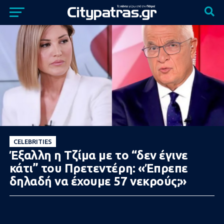
CELEBRITIES
Έξαλλη η Τζίμα με το “δεν έγινε
κάτι” του Πρετεντέρη: «Έπρεπε
δηλαδή να έχουμε 57 νεκρούς;»