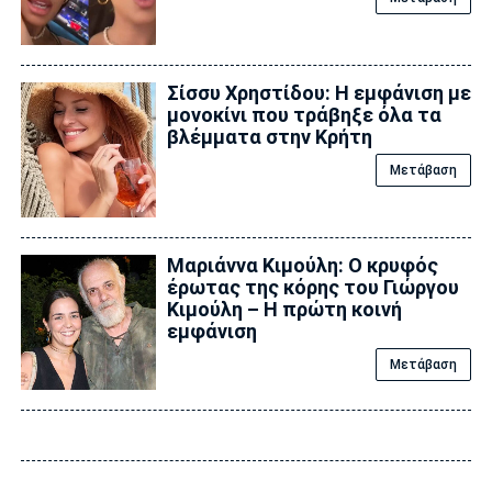
Σίσσυ Χρηστίδου: Η εμφάνιση με
μονοκίνι που τράβηξε όλα τα
βλέμματα στην Κρήτη
Μετάβαση
Μαριάννα Κιμούλη: Ο κρυφός
έρωτας της κόρης του Γιώργου
Κιμούλη – Η πρώτη κοινή
εμφάνιση
Μετάβαση