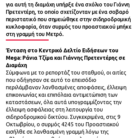
για αυτή τη διαμάχη υπήρξε ένα σχόλιο του Γιάννη
Πρετεντέρη, το οποίο σχετίζονταν με ένα σοβαρό
περιστατικό που σημειώθηκε στην σιδηροδρομική
κυκλοφορία, όταν συρμός του προαστιακού μπήκε
στη γραμμή του Μετρό.
Ένταση στο Κεντρικό Δελτίο Ειδήσεων του
Mega: Ράνια Τζίμα και Γιάννης Πρετεντέρης σε
Διαμάχη
Σύμφωνα με το ρεπορτάζ του σταθμού, οι αιτίες
που οδήγησαν σε αυτό το επεισόδιο
περιλάμβαναν λανθασμένες αποφάσεις, έλλειψη
επικοινωνίας και επιπόλαια αντιμετώπιση των
καταστάσεων, όλα αυτά υπογραμμίζοντας την
έλλειψη ασφάλειας στη λειτουργία του
σιδηροδρομικού δικτύου. Συγκεκριμένα, στις 9
Οκτωβρίου, ο συρμός 4245 του Προαστιακού
εισήλθε σε λανθασμένη γραμμή λόγω της