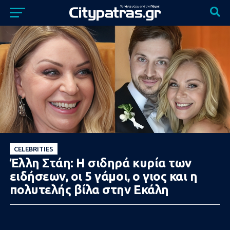
CELEBRITIES
Έλλη Στάη: Η σιδηρά κυρία των
ειδήσεων, οι 5 γάμοι, ο γιος και η
πολυτελής βίλα στην Εκάλη