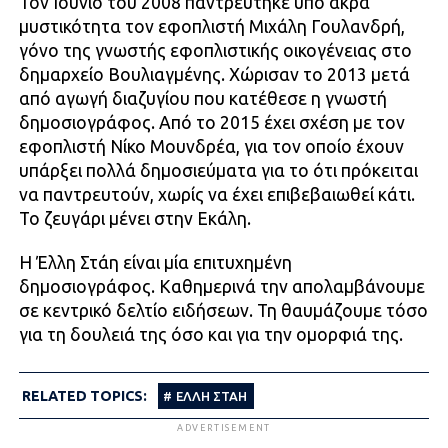
Τον Ιούνιο του 2008 παντρεύτηκε υπό άκρα
μυστικότητα τον εφοπλιστή Μιχάλη Γουλανδρή,
γόνο της γνωστής εφοπλιστικής οικογένειας στο
δημαρχείο Βουλιαγμένης. Χώρισαν το 2013 μετά
από αγωγή διαζυγίου που κατέθεσε η γνωστή
δημοσιογράφος. Από το 2015 έχει σχέση με τον
εφοπλιστή Νίκο Μουνδρέα, για τον οποίο έχουν
υπάρξει πολλά δημοσιεύματα για το ότι πρόκειται
να παντρευτούν, χωρίς να έχει επιβεβαιωθεί κάτι.
Το ζευγάρι μένει στην Εκάλη.
Η Έλλη Στάη είναι μία επιτυχημένη
δημοσιογράφος. Καθημερινά την απολαμβάνουμε
σε κεντρικό δελτίο ειδήσεων. Τη θαυμάζουμε τόσο
για τη δουλειά της όσο και για την ομορφιά της.
RELATED TOPICS:
ΕΛΛΗ ΣΤΑΗ
ADVERTISEMENT