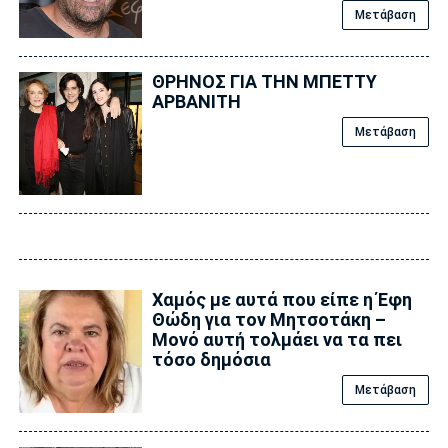
Μετάβαση
ΘΡΗΝΟΣ ΓΙΑ ΤΗΝ ΜΠΕΤΤΥ
ΑΡΒΑΝΙΤΗ
Μετάβαση
Χαμός με αυτά που είπε η Έφη
Θώδη για τον Μητσοτάκη –
Μονό αυτή τολμάει να τα πει
τόσο δημόσια
Μετάβαση