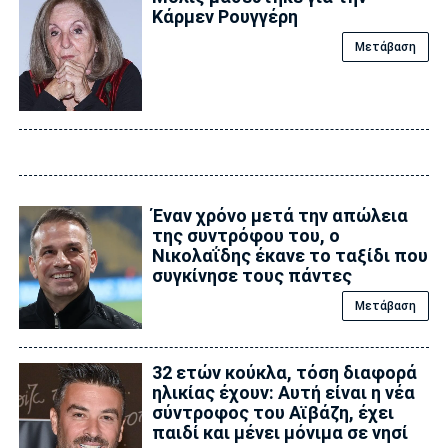
Κάρμεν Ρουγγέρη
Μετάβαση
Έναν χρόνο μετά την απώλεια
της συντρόφου του, ο
Νικολαΐδης έκανε το ταξίδι που
συγκίνησε τους πάντες
Μετάβαση
32 ετών κούκλα, τόση διαφορά
ηλικίας έχουν: Αυτή είναι η νέα
σύντροφος του Αϊβάζη, έχει
παιδί και μένει μόνιμα σε νησί