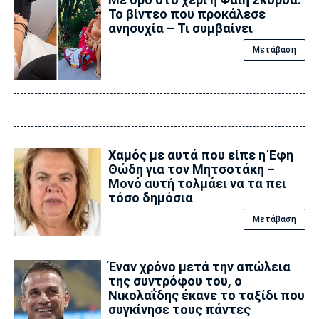
Το βίντεο που προκάλεσε
ανησυχία – Τι συμβαίνει
Μετάβαση
Χαμός με αυτά που είπε η Έφη
Θώδη για τον Μητσοτάκη –
Μονό αυτή τολμάει να τα πει
τόσο δημόσια
Μετάβαση
Έναν χρόνο μετά την απώλεια
της συντρόφου του, ο
Νικολαΐδης έκανε το ταξίδι που
συγκίνησε τους πάντες