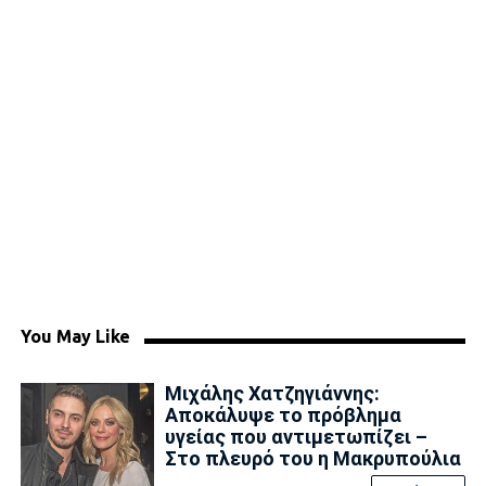
You May Like
Μιχάλης Χατζηγιάννης:
Αποκάλυψε το πρόβλημα
υγείας που αντιμετωπίζει –
Στο πλευρό του η Μακρυπούλια