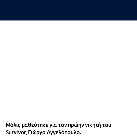
Μóλις μαθεύτnκε για τον πρώην νικητή του
Survivor, Γιώργο Αγγελόπουλο.