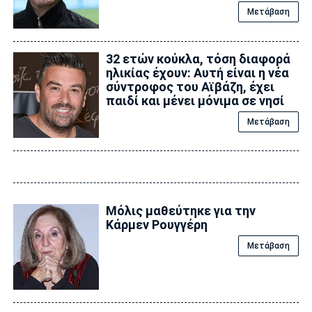
Μετάβαση
32 ετών κούκλα, τόση διαφορά
ηλικίας έχουν: Αυτή είναι η νέα
σύντροφος του Αϊβάζη, έχει
παιδί και μένει μόνιμα σε νησί
Μετάβαση
Μόλις μαθεύτηκε για την
Κάρμεν Ρουγγέρη
Μετάβαση