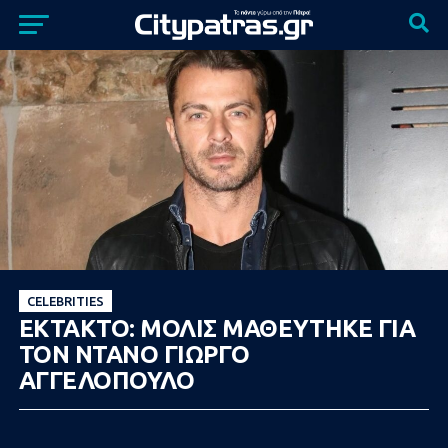
CELEBRITIES
ΕΚΤΑΚΤΟ: ΜΟΛΙΣ ΜΑΘΕΥΤΗΚΕ ΓΙΑ
ΤΟΝ ΝΤΑΝΟ ΓΙΩΡΓΟ
ΑΓΓΕΛΟΠΟΥΛΟ