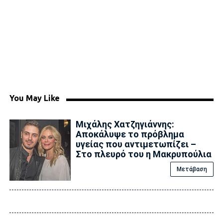
You May Like
Μιχάλης Χατζηγιάννης:
Αποκάλυψε το πρόβλημα
υγείας που αντιμετωπίζει –
Στο πλευρό του η Μακρυπούλια
Μετάβαση