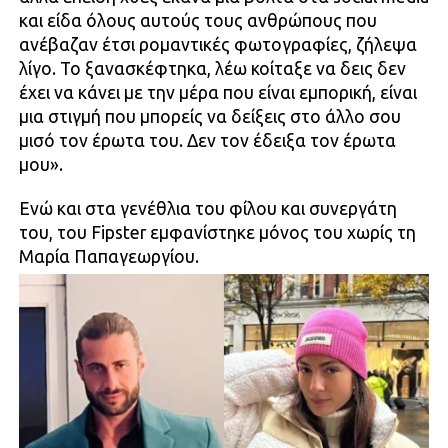
και είδα όλους αυτούς τους ανθρώπους που
ανέβαζαν έτσι ρομαντικές φωτογραφίες, ζήλεψα
λίγο. Το ξανασκέφτηκα, λέω κοίταξε να δεις δεν
έχει να κάνει με την μέρα που είναι εμπορική, είναι
μια στιγμή που μπορείς να δείξεις στο άλλο σου
μισό τον έρωτα του. Δεν τον έδειξα τον έρωτα
μου».
Ενώ και στα γενέθλια του φίλου και συνεργάτη
του, του Fipster εμφανίστηκε μόνος του χωρίς τη
Μαρία Παπαγεωργίου.