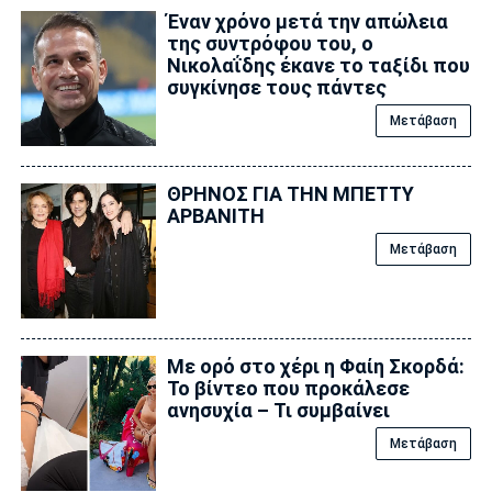
Έναν χρόνο μετά την απώλεια
της συντρόφου του, ο
Νικολαΐδης έκανε το ταξίδι που
συγκίνησε τους πάντες
Μετάβαση
ΘΡΗΝΟΣ ΓΙΑ ΤΗΝ ΜΠΕΤΤΥ
ΑΡΒΑΝΙΤΗ
Μετάβαση
Με ορό στο χέρι η Φαίη Σκορδά:
Το βίντεο που προκάλεσε
ανησυχία – Τι συμβαίνει
Μετάβαση