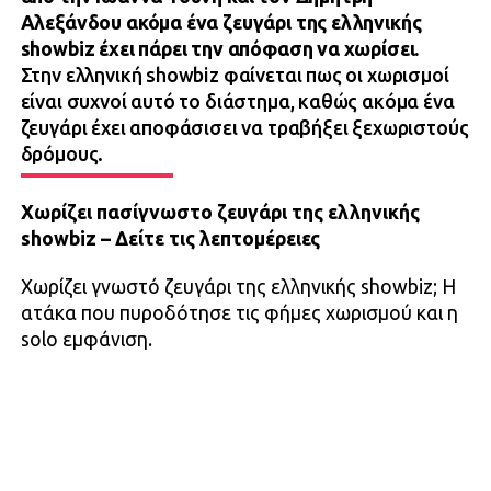
Αλεξάνδου ακόμα ένα ζευγάρι της ελληνικής
showbiz έχει πάρει την απόφαση να χωρίσει.
Στην ελληνική showbiz φαίνεται πως οι χωρισμοί
είναι συχνοί αυτό το διάστημα, καθώς ακόμα ένα
ζευγάρι έχει αποφάσισει να τραβήξει ξεχωριστούς
δρόμους.
Χωρίζει πασίγνωστο ζευγάρι της ελληνικής
showbiz – Δείτε τις λεπτομέρειες
Χωρίζει γνωστό ζευγάρι της ελληνικής showbiz; Η
ατάκα που πυροδότησε τις φήμες χωρισμού και η
solo εμφάνιση.