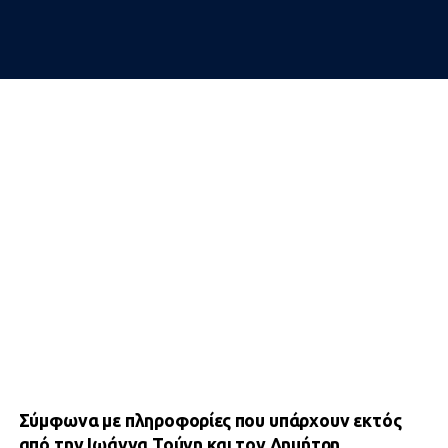
Σύμφωνα με πληροφορίες που υπάρχουν εκτός
από την Ιωάννα Τούνη και τον Δημήτρη