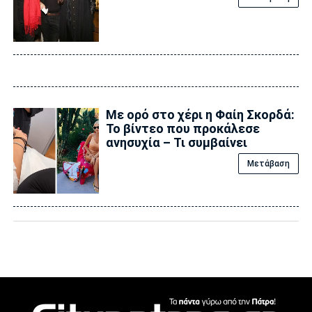
Με ορό στο χέρι η Φαίη Σκορδά:
Το βίντεο που προκάλεσε
ανησυχία – Τι συμβαίνει
Μετάβαση