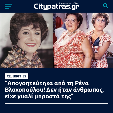
CELEBRITIES
“Απογοητεύτηκα από τη Ρένα
Βλαχοπούλου! Δεν ήταν άνθρωπος,
είχε γυαλί μπροστά της”