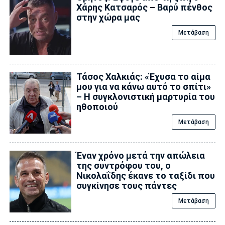
Χάρης Κατσαρός – Βαρύ πένθος
στην χώρα μας
Μετάβαση
Τάσος Χαλκιάς: «Έχυσα το αίμα
μου για να κάνω αυτό το σπίτι»
– Η συγκλονιστική μαρτυρία του
ηθοποιού
Μετάβαση
Έναν χρόνο μετά την απώλεια
της συντρόφου του, ο
Νικολαΐδης έκανε το ταξίδι που
συγκίνησε τους πάντες
Μετάβαση