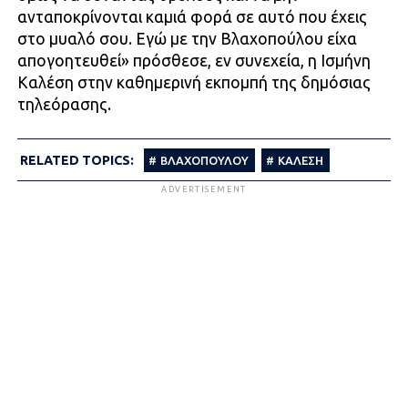
ανταποκρίνονται καμιά φορά σε αυτό που έχεις
στο μυαλό σου. Εγώ με την Βλαχοπούλου είχα
απογοητευθεί» πρόσθεσε, εν συνεχεία, η Ισμήνη
Καλέση στην καθημερινή εκπομπή της δημόσιας
τηλεόρασης.
RELATED TOPICS:
ΒΛΑΧΟΠΟΥΛΟΥ
ΚΑΛΕΣΗ
ADVERTISEMENT