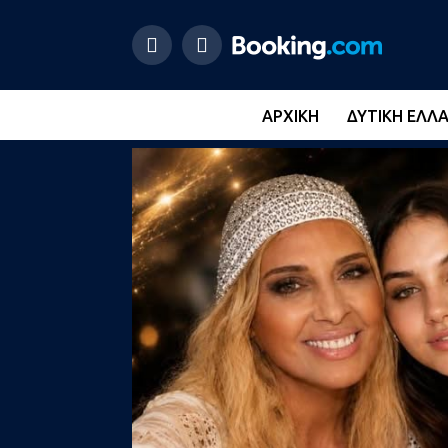
ΑΡΧΙΚΉ
ΔΥΤΙΚΉ ΕΛΛ