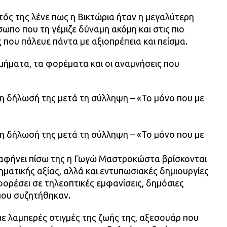
ός της λένε πως η Βικτώρια ήταν η μεγαλύτερη
ωπο που τη γέμιζε δύναμη ακόμη και στις πιο
 που πάλευε πάντα με αξιοπρέπεια και πείσμα.
ματα, τα φορέματα και οι αναμνήσεις που
τη δήλωσή της μετά τη σύλληψη – «Το μόνο που με
τη δήλωσή της μετά τη σύλληψη – «Το μόνο που με
αφήνει πίσω της η Γωγώ Μαστροκώστα βρίσκονται
ματικής αξίας, αλλά και εντυπωσιακές δημιουργίες
φορέσει σε τηλεοπτικές εμφανίσεις, δημόσιες
που συζητήθηκαν.
 λαμπερές στιγμές της ζωής της, αξεσουάρ που