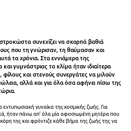
στροκώστα συνεχίζει να σκορπά βαθιά
υς που τη γνώρισαν, τη θαύμασαν και
υτά τα χρόνια. Στα εννιάμερα της
 και γυμνάστριας το κλίμα ήταν ιδιαίτερα
, φίλους και στενούς συνεργάτες να μιλούν
πώλεια, αλλά και για όλα όσα αφήνει πίσω της
τώρια.
 εντυπωσιακή γυναίκα της κοσμικής ζωής. Για
κά, ήταν πάνω απ’ όλα μία αφοσιωμένη μητέρα που
 κόρη της και φρόντιζε κάθε βήμα της ζωής της να