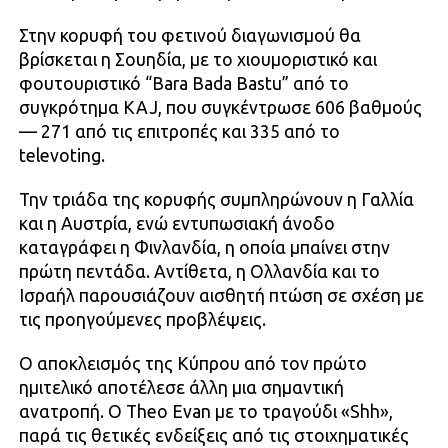
Στην κορυφή του φετινού διαγωνισμού θα
βρίσκεται η Σουηδία, με το χιουμοριστικό και
φουτουριστικό “Bara Bada Bastu” από το
συγκρότημα KAJ, που συγκέντρωσε 606 βαθμούς
— 271 από τις επιτροπές και 335 από το
televoting.
Την τριάδα της κορυφής συμπληρώνουν η Γαλλία
και η Αυστρία, ενώ εντυπωσιακή άνοδο
καταγράφει η Φινλανδία, η οποία μπαίνει στην
πρώτη πεντάδα. Αντίθετα, η Ολλανδία και το
Ισραήλ παρουσιάζουν αισθητή πτώση σε σχέση με
τις προηγούμενες προβλέψεις.
Ο αποκλεισμός της Κύπρου από τον πρώτο
ημιτελικό αποτέλεσε άλλη μια σημαντική
ανατροπή. Ο Theo Evan με το τραγούδι «Shh»,
παρά τις θετικές ενδείξεις από τις στοιχηματικές