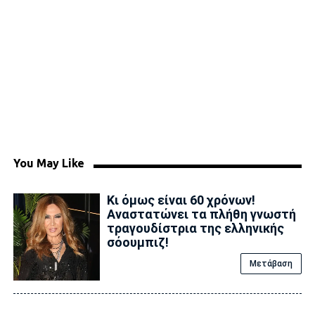
You May Like
Κι όμως είναι 60 χρόνων!
Αναστατώνει τα πλήθη γνωστή
τραγουδίστρια της ελληνικής
σόουμπιζ!
Μετάβαση