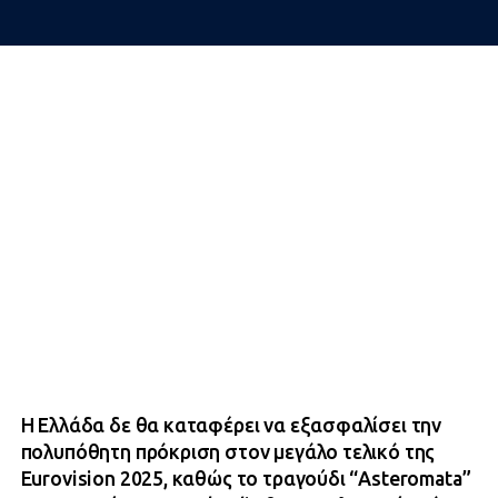
Η Ελλάδα δε θα καταφέρει να εξασφαλίσει την
πολυπόθητη πρόκριση στον μεγάλο τελικό της
Eurovision 2025, καθώς το τραγούδι “Asteromata”