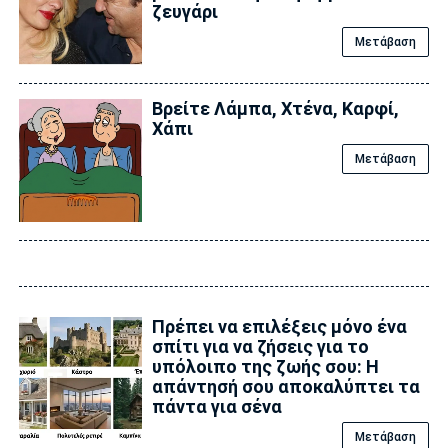
ζευγάρι
Μετάβαση
Βρείτε Λάμπα, Χτένα, Καρφί,
Χάπι
Μετάβαση
Πρέπει να επιλέξεις μόνο ένα
σπίτι για να ζήσεις για το
υπόλοιπο της ζωής σου: Η
απάντησή σου αποκαλύπτει τα
πάντα για σένα
Μετάβαση