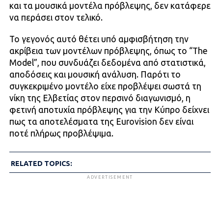
και τα μουσικά μοντέλα πρόβλεψης, δεν κατάφερε
να περάσει στον τελικό.
Το γεγονός αυτό θέτει υπό αμφισβήτηση την
ακρίβεια των μοντέλων πρόβλεψης, όπως το “The
Model”, που συνδυάζει δεδομένα από στατιστικά,
αποδόσεις και μουσική ανάλυση. Παρότι το
συγκεκριμένο μοντέλο είχε προβλέψει σωστά τη
νίκη της Ελβετίας στον περσινό διαγωνισμό, η
φετινή αποτυχία πρόβλεψης για την Κύπρο δείχνει
πως τα αποτελέσματα της Eurovision δεν είναι
ποτέ πλήρως προβλέψιμα.
RELATED TOPICS:
ADVERTISEMENT