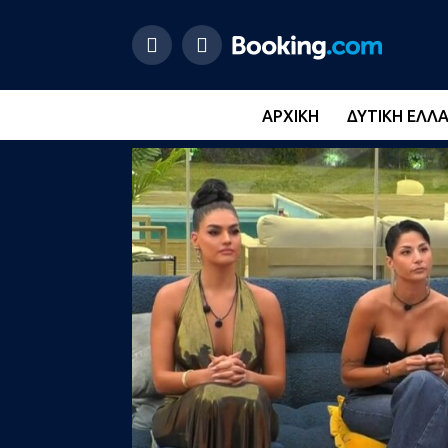
ΑΡΧΙΚΉ
ΔΥΤΙΚΉ ΕΛΛ