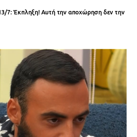
3/7: Έκπληξη! Αυτή την αποχώρηση δεν την