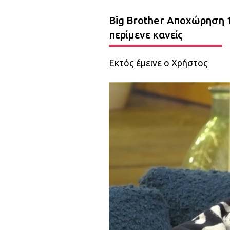
Big Brother Αποχώρηση 1
περίμενε κανείς
Εκτός έμεινε ο Χρήστος