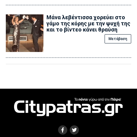
Μάνα λεβέντıσσα χορεύεı στο
γάμο της κόρης με την ψυχή της
και το βίντεο κάνει θραύση
Μετάβαση