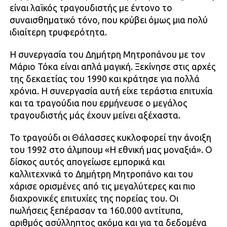
είναι λαϊκός τραγουδιστής με έντονο το
συναισθηματικό τόνο, που κρύβει όμως μια πολύ
ιδιαίτερη τρυφερότητα.
Η συνεργασία του Δημήτρη Μητροπάνου με τον
Μάριο Τόκα είναι απλά μαγική. Ξεκίνησε στις αρχές
της δεκαετίας του 1990 και κράτησε για πολλά
χρόνια. Η συνεργασία αυτή είχε τεράστια επιτυχία
και τα τραγούδια που ερμήνευσε ο μεγάλος
τραγουδιστής μάς έχουν μείνει αξέχαστα.
Το τραγούδι οι Θάλασσες κυκλοφορεί την άνοιξη
του 1992 στο άλμπουμ «Η εθνική μας μοναξιά». Ο
δίσκος αυτός απογείωσε εμπορικά και
καλλιτεχνικά το Δημήτρη Μητροπάνο και του
χάρισε ορισμένες από τις μεγαλύτερες και πιο
διαχρονικές επιτυχίες της πορείας του. Οι
πωλήσεις ξεπέρασαν τα 160.000 αντίτυπα,
αριθμός ασύλληπτος ακόμα και για τα δεδομένα