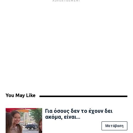
ADVERTISEMENT
You May Like
Για όσους δεν το έχουν δει
ακόμα, είναι…
Μετάβαση