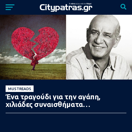
MUSTREADS
Ένα τραγούδι για την αγάπη,
χιλιάδες συναισθήματα…