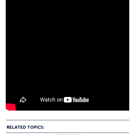
RELATED TOPICS: