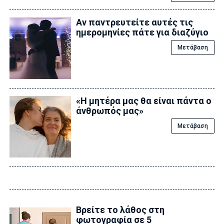
Αν παντρευτείτε αυτές τις
ημερομηνίες πάτε για διαζύγιο
Μετάβαση
«Η μητέρα μας θα είναι πάντα ο
άνθρωπός μας»
Μετάβαση
Βρείτε το λάθος στη
φωτογραφία σε 5