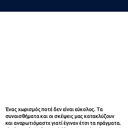
Ένας χωρισμός ποτέ δεν είναι εύκολος. Τα
συναισθήματα και οι σκέψεις μας κατακλύζουν
και αναρωτιόμαστε γιατί έγιναν έτσι τα πράγματα.