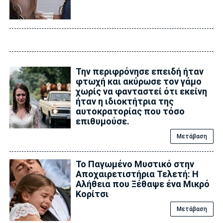
Την περιφρόνησε επειδή ήταν
φτωχή και ακύρωσε τον γάμο
χωρίς να φανταστεί ότι εκείνη
ήταν η ιδιοκτήτρια της
αυτοκρατορίας που τόσο
επιθυμούσε.
Μετάβαση
Το Παγωμένο Μυστικό στην
Αποχαιρετιστήρια Τελετή: Η
Αλήθεια που Ξέθαψε ένα Μικρό
Κορίτσι
Μετάβαση