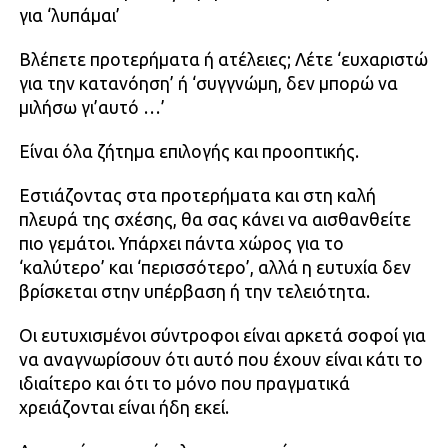
για ‘λυπάμαι’
Βλέπετε προτερήματα ή ατέλειες; Λέτε ‘ευχαριστώ
για την κατανόηση’ ή ‘συγγνώμη, δεν μπορώ να
μιλήσω γι’αυτό …’
Είναι όλα ζήτημα επιλογής και προοπτικής.
Εστιάζοντας στα προτερήματα και στη καλή
πλευρά της σχέσης, θα σας κάνει να αισθανθείτε
πιο γεμάτοι. Υπάρχει πάντα χώρος για το
‘καλύτερο’ και ‘περισσότερο’, αλλά η ευτυχία δεν
βρίσκεται στην υπέρβαση ή την τελειότητα.
Οι ευτυχισμένοι σύντροφοι είναι αρκετά σοφοί για
να αναγνωρίσουν ότι αυτό που έχουν είναι κάτι το
ιδιαίτερο και ότι το μόνο που πραγματικά
χρειάζονται είναι ήδη εκεί.