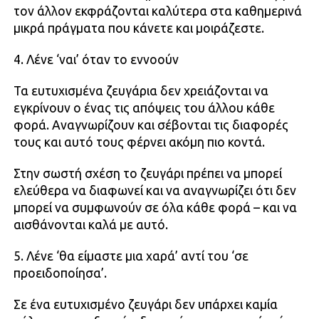
τον άλλον εκφράζονται καλύτερα στα καθημερινά
μικρά πράγματα που κάνετε και μοιράζεστε.
4. Λένε ‘ναι’ όταν το εννοούν
Τα ευτυχισμένα ζευγάρια δεν χρειάζονται να
εγκρίνουν ο ένας τις απόψεις του άλλου κάθε
φορά. Αναγνωρίζουν και σέβονται τις διαφορές
τους και αυτό τους φέρνει ακόμη πιο κοντά.
Στην σωστή σχέση το ζευγάρι πρέπει να μπορεί
ελεύθερα να διαφωνεί και να αναγνωρίζει ότι δεν
μπορεί να συμφωνούν σε όλα κάθε φορά – και να
αισθάνονται καλά με αυτό.
5. Λένε ‘θα είμαστε μια χαρά’ αντί του ‘σε
προειδοποίησα’.
Σε ένα ευτυχισμένο ζευγάρι δεν υπάρχει καμία