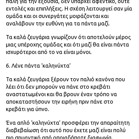
πάλη για την εξουσία, δεν υπάρχει αφεντικό, ούτε
εντολές και επιπλήξεις. Η σχέση λειτουργεί σαν μία
ομάδα και οι συνεργάτες μοιράζονται και
αναλάβουν την ευθύνη για τα πάντα μαζί.
Τα καλά ζευγάρια γνωρίζουν ότι αποτελούν μέρος
μιας υπέροχης ομάδας και ότι μαζί θα είναι πάντα
ισχυρότεροι από το να είναι μόνοι.
6. Λένε πάντα ‘καληνύχτα’
Τα καλά ζευγάρια ξέρουν τον παλιό κανόνα που
λέει ότι δεν μπορούν να πάνε στο κρεβάτι
αναστατωμένοι και θα βρουν έναν τρόπο να
αποκαταστήσουν την ειρήνη πριν πάνε στο
κρεβάτι για ύπνο.
Ένα απλό ‘καληνύχτα’ προσφέρει την απαραίτητη
διαβεβαίωση ότι αυτό που έχετε μαζί είναι πολύ
πιο σημαντικό από οποιαδήποτε διαφωνία.