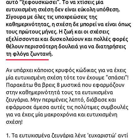
αυτό “ξεφουσκώσει”. Το να χτίσεις μία
ευτυχισμένη σχέση δεν είναι εύκολη υπόθεση.
Σίγουρα με όλες τις υποχρεώσεις της
καθημερινότητας, η σχέση δε μπορεί να είναι όπως
τους πρώτους μήνες. Η ζωή και οι σχέσεις
εξελίσσονται και δυσκολεύουν και πολλές φορές
θέλουν περισσότερη δουλειά για να διατηρήσεις
τη φλόγα ζωντανή.
Αν υπάρχει κάποιος κρυφός κώδικας για να έχεις
μία ευτυχισμένη σχέση τότε τον έχουμε “σπάσει”!
Παρακάτω θα βρεις 8 μυστικά που εφαρμόζουν
στην καθημερινότητά τους τα ευτυχισμένα
ζευγάρια. Μην περιμένεις λεπτό, διάβασε και
εφάρμοσε άμεσα αυτές τις πολύτιμες συμβουλές
για να έχεις μία μακροχρόνια και ευτυχισμένη
σχέση!
1. Τα ευτυχισμένα ζευγάρια λένε ‘ευχαριστώ’ αντί