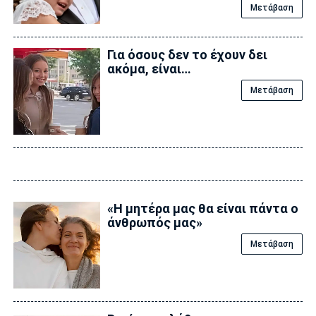
Μετάβαση
Για όσους δεν το έχουν δει
ακόμα, είναι…
Μετάβαση
«Η μητέρα μας θα είναι πάντα ο
άνθρωπός μας»
Μετάβαση