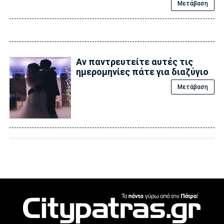
Μετάβαση
Αν παντρευτείτε αυτές τις
ημερομηνίες πάτε για διαζύγιο
Μετάβαση