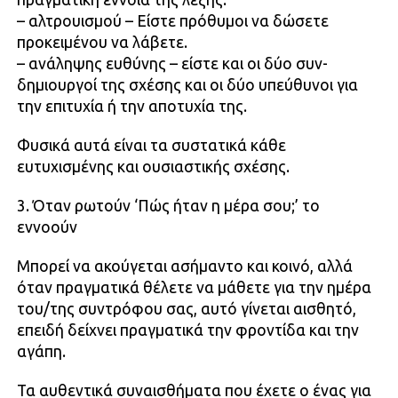
– αλτρουισμού – Είστε πρόθυμοι να δώσετε
προκειμένου να λάβετε.
– ανάληψης ευθύνης – είστε και οι δύο συν-
δημιουργοί της σχέσης και οι δύο υπεύθυνοι για
την επιτυχία ή την αποτυχία της.
Φυσικά αυτά είναι τα συστατικά κάθε
ευτυχισμένης και ουσιαστικής σχέσης.
3. Όταν ρωτούν ‘Πώς ήταν η μέρα σου;’ το
εννοούν
Μπορεί να ακούγεται ασήμαντο και κοινό, αλλά
όταν πραγματικά θέλετε να μάθετε για την ημέρα
του/της συντρόφου σας, αυτό γίνεται αισθητό,
επειδή δείχνει πραγματικά την φροντίδα και την
αγάπη.
Τα αυθεντικά συναισθήματα που έχετε ο ένας για