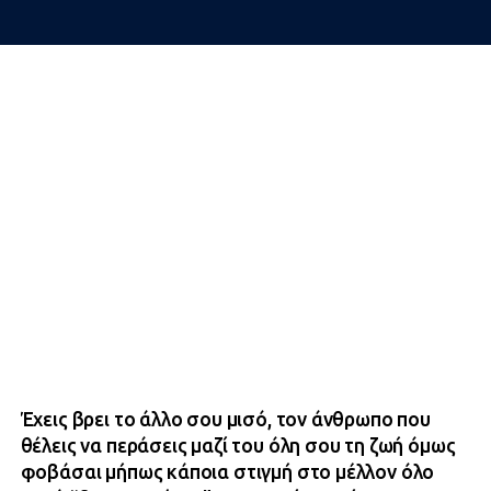
Έχεις βρει το άλλο σου μισό, τον άνθρωπο που
θέλεις να περάσεις μαζί του όλη σου τη ζωή όμως
φοβάσαι μήπως κάποια στιγμή στο μέλλον όλο