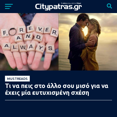
MUSTREADS
Τι να πεις στο άλλο σου μισό για να
έχεις μία ευτυχισμένη σχέση