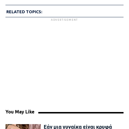
RELATED TOPICS:
ADVERTISEMENT
You May Like
Εάν μια γυναίκα είναι κρυφά