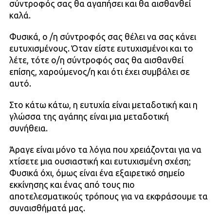
σύντροφός σας θα αγαπήσει και θα αισθανθεί
καλά.
Φυσικά, ο /η σύντροφός σας θέλει να σας κάνει
ευτυχισμένους. Όταν είστε ευτυχισμένοι και το
λέτε, τότε ο/η σύντροφός σας θα αισθανθεί
επίσης, χαρούμενος/η και ότι έχει συμβάλει σε
αυτό.
Στο κάτω κάτω, η ευτυχία είναι μεταδοτική και η
γλώσσα της αγάπης είναι μια μεταδοτική
συνήθεια.
Άραγε είναι μόνο τα λόγια που χρειάζονται για να
χτίσετε μια ουσιαστική και ευτυχισμένη σχέση;
Φυσικά όχι, όμως είναι ένα εξαιρετικό σημείο
εκκίνησης και ένας από τους πιο
αποτελεσματικούς τρόπους για να εκφράσουμε τα
συναισθήματά μας.