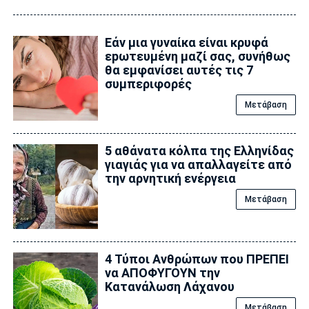
Εάν μια γυναίκα είναι κρυφά
εpωτευμένη μαζί σας, συνήθως
θα εμφανίσει αυτές τις 7
συμπεριφορές
Μετάβαση
5 αθάνατα κόλπα της Ελληνίδας
γιαγιάς για να απαλλαγείτε από
την αρνητική ενέργεια
Μετάβαση
4 Τύποι Ανθρώπων που ΠΡΕΠΕΙ
να ΑΠΟΦΥΓΟΥΝ την
Κατανάλωση Λάχανου
Μετάβαση