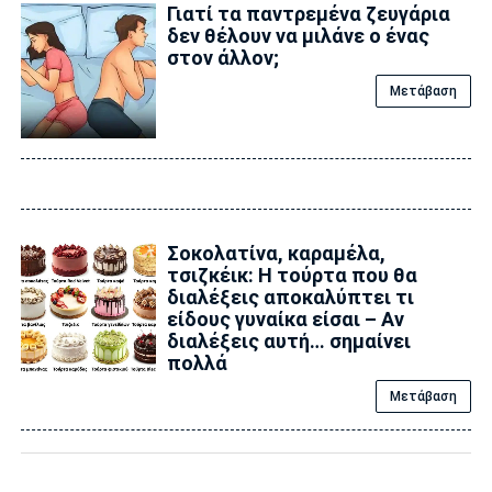
Γιατί τα παντρεμένα ζευγάρια
δεν θέλουν να μιλάνε ο ένας
στον άλλον;
Μετάβαση
Σοκολατίνα, καραμέλα,
τσιζκέικ: Η τούρτα που θα
διαλέξεις αποκαλύπτει τι
είδους γυναίκα είσαι – Αν
διαλέξεις αυτή… σημαίνει
πολλά
Μετάβαση