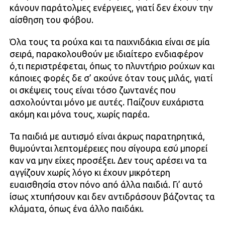
κάνουν παράτολμες ενέργειες, γιατί δεν έχουν την
αίσθηση του φόβου.
Όλα τους τα ρούχα και τα παιχνιδάκια είναι σε μία
σειρά, παρακολουθούν με ιδιαίτερο ενδιαφέρον
ό,τι περιστρέφεται, όπως το πλυντήριο ρούχων και
κάποιες φορές δε σ’ ακούνε όταν τους μιλάς, γιατί
οι σκέψεις τους είναι τόσο ζωντανές που
ασχολούνται μόνο με αυτές. Παίζουν ευχάριστα
ακόμη και μόνα τους, χωρίς παρέα.
Τα παιδιά με αυτισμό είναι άκρως παρατηρητικά,
θυμούνται λεπτομέρειες που σίγουρα εσύ μπορεί
καν να μην είχες προσέξει. Δεν τους αρέσει να τα
αγγίζουν χωρίς λόγο κι έχουν μικρότερη
ευαισθησία στον πόνο από άλλα παιδιά. Γι’ αυτό
ίσως χτυπήσουν και δεν αντιδράσουν βάζοντας τα
κλάματα, όπως ένα άλλο παιδάκι.