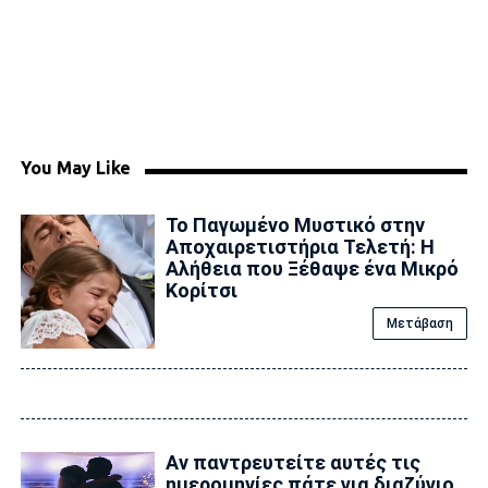
You May Like
Το Παγωμένο Μυστικό στην
Αποχαιρετιστήρια Τελετή: Η
Αλήθεια που Ξέθαψε ένα Μικρό
Κορίτσι
Μετάβαση
Αν παντρευτείτε αυτές τις
ημερομηνίες πάτε για διαζύγιο