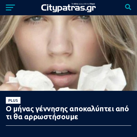
PLUS
Ο μήνας γέννησης αποκαλύπτει από
τι θα αρρωστήσουμε