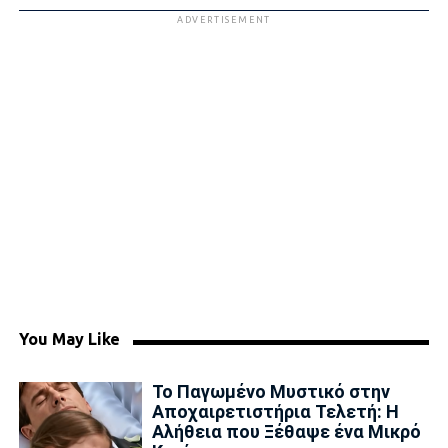
ADVERTISEMENT
You May Like
Το Παγωμένο Μυστικό στην
Αποχαιρετιστήρια Τελετή: Η
Αλήθεια που Ξέθαψε ένα Μικρό