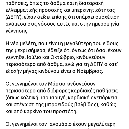
παθήσεις, όπως το άσθμα και η διαταραχή
ελλειμματικής προσοχής και υπερκινητικότητας
(ΔΕΠΥ), είχαν δείξει επίσης ότι υπάρχει συσχέτιση
ανάμεσα στις νόσους αυτές και στην ημερομηνία
γέννησης.
Η νέα μελέτη, που είναι η μεγαλύτερη του είδους
της μέχρι σήμερα, έδειξε ότι όντως ότι όσοι έχουν
γεννηθεί Ιούλιο και Οκτώβριο, κινδυνεύουν
περισσότερο από άσθμα, ενώ για τη ΔΕΠΥ ο κατ’
εξοχήν μήνας κινδύνου είναι ο Νοέμβριος.
Οι γεννημένοι τον Μάρτιο κινδυνεύουν
περισσότερο από διάφορες καρδιακές παθήσεις
(όπως κολπική μαρμαρυγή, καρδιακή ανεπάρκεια
και στένωση της μιτροειδούς βαλβίδας), καθώς
και από καρκίνο του προστάτη.
Οι γεννημένοι τον Ιανουάριο έχουν μεγαλύτερη