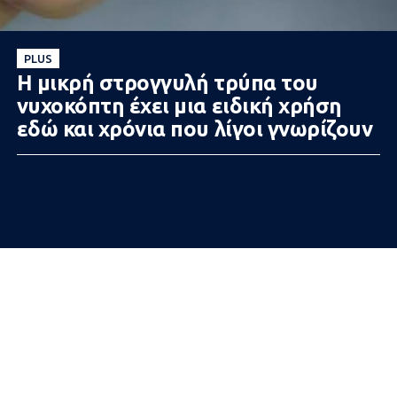
PLUS
Η μικρή στρογγυλή τρύπα του
νυχοκόπτη έχει μια ειδική χρήση
εδώ και χρόνια που λίγοι γνωρίζουν