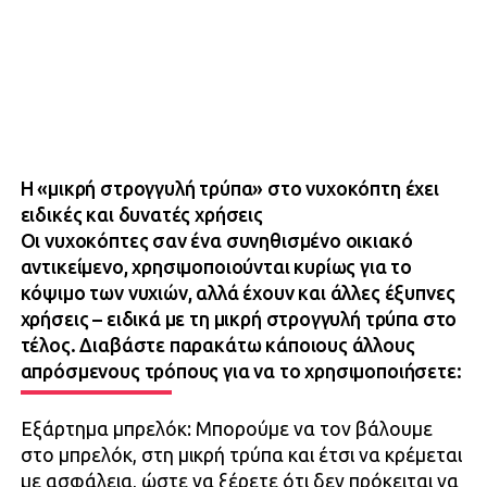
Η «μικρή στρογγυλή τρύπα» στο νυχοκόπτη έχει
ειδικές και δυνατές χρήσεις
Οι νυχοκόπτες σαν ένα συνηθισμένο οικιακό
αντικείμενο, χρησιμοποιούνται κυρίως για το
κόψιμο των νυχιών, αλλά έχουν και άλλες έξυπνες
χρήσεις – ειδικά με τη μικρή στρογγυλή τρύπα στο
τέλος. Διαβάστε παρακάτω κάποιους άλλους
απρόσμενους τρόπους για να το χρησιμοποιήσετε:
Εξάρτημα μπρελόκ: Μπορούμε να τον βάλουμε
στο μπρελόκ, στη μικρή τρύπα και έτσι να κρέμεται
με ασφάλεια, ώστε να ξέρετε ότι δεν πρόκειται να