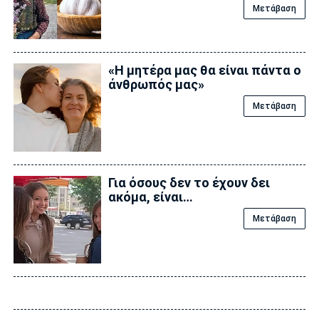
Μετάβαση
«Η μητέρα μας θα είναι πάντα ο
άνθρωπός μας»
Μετάβαση
Για όσους δεν το έχουν δει
ακόμα, είναι…
Μετάβαση