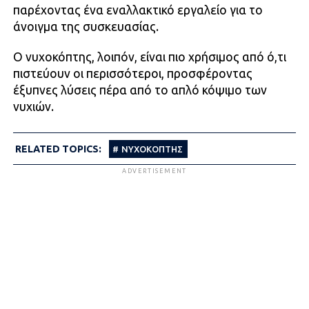
παρέχοντας ένα εναλλακτικό εργαλείο για το
άνοιγμα της συσκευασίας.
Ο νυχοκόπτης, λοιπόν, είναι πιο χρήσιμος από ό,τι
πιστεύουν οι περισσότεροι, προσφέροντας
έξυπνες λύσεις πέρα ​​από το απλό κόψιμο των
νυχιών.
RELATED TOPICS:
ΝΥΧΟΚΟΠΤΗΣ
ADVERTISEMENT