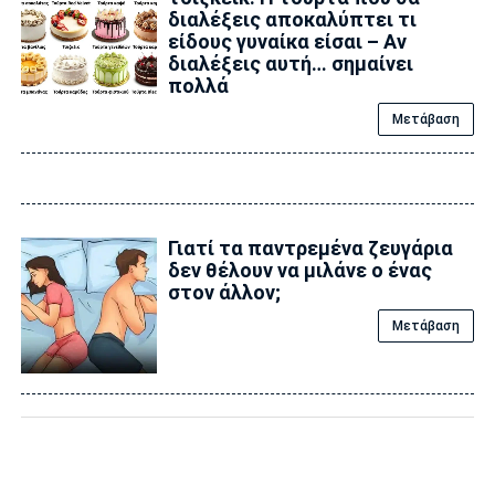
διαλέξεις αποκαλύπτει τι
είδους γυναίκα είσαι – Αν
διαλέξεις αυτή… σημαίνει
πολλά
Μετάβαση
Γιατί τα παντρεμένα ζευγάρια
δεν θέλουν να μιλάνε ο ένας
στον άλλον;
Μετάβαση