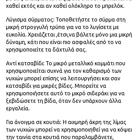
χαθεί εκτός και αν χαθεί ολόκληρο το μπρελόκ.
Λύγισμα σύρματος: Τοποθετήστε το σύρμα στη
μικρή στρογγυλή τρύπα για να το λυγίσετε με
ευκολία. Χρειάζεται ,έτσι,να βάλετε μόνο μια μικρή
δύναμη, κάτι που είναι πιο ασφαλές από το να
χρησιμοποιείτε τα δάχτυλά σας.
Αντί κατσαβίδι: Το μικρό μεταλλικό κομμάτι που
χρησιμοποιείται συχνά για τον καθαρισμό των
νυχιών μπορεί επίσης να λειτουργήσει και σαν
κατσαβίδι για μικρές βίδες. Μπορείτε να
χρησιμοποιήσετε αυτό το μικρό σιδεράκι για να
ξεβιδώσετε τη βίδα, όταν δεν υπάρχουν άλλα
εργαλεία.
Για άνοιγμα σε κουτιά: Η αιχμηρή άκρη της λίμας
των νυχιών μπορεί να χρησιμοποιηθεί για να κόψει
την ταινία στα κουτιά που παραλαμβάνετε,