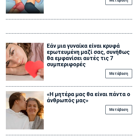
Μετάβαση
Εάν μια γυναίκα είναι κρυφά
εpωτευμένη μαζί σας, συνήθως
θα εμφανίσει αυτές τις 7
συμπεριφορές
Μετάβαση
«Η μητέρα μας θα είναι πάντα ο
άνθρωπός μας»
Μετάβαση