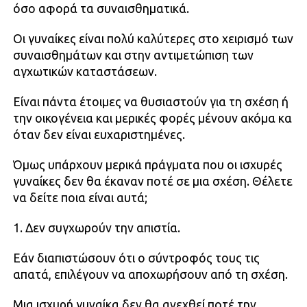
όσο αφορά τα συναισθηματικά.
Οι γυναίκες είναι πολύ καλύτερες στο χειρισμό των
συναισθημάτων και στην αντιμετώπιση των
αγχωτικών καταστάσεων.
Είναι πάντα έτοιμες να θυσιαστούν για τη σχέση ή
την οικογένεια και μερικές φορές μένουν ακόμα κα
όταν δεν είναι ευχαριστημένες.
Όμως υπάρχουν μερικά πράγματα που οι ισχυρές
γυναίκες δεν θα έκαναν ποτέ σε μια σχέση. Θέλετε
να δείτε ποια είναι αυτά;
1. Δεν συγχωρούν την απιστία.
Εάν διαπιστώσουν ότι ο σύντροφός τους τις
απατά, επιλέγουν να αποχωρήσουν από τη σχέση.
Μια ισχυρή γυναίκα δεν θα ανεχθεί ποτέ την