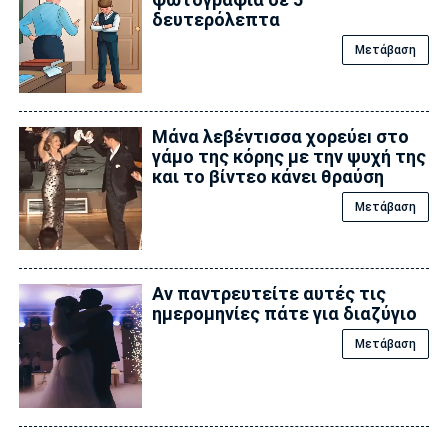
δευτερόλεπτα
Μετάβαση
Μάνα λεβέντıσσα χορεύεı στο
γάμο της κόρης με την ψυχή της
και το βίντεο κάνει θραύση
Μετάβαση
Αν παντρευτείτε αυτές τις
ημερομηνίες πάτε για διαζύγιο
Μετάβαση