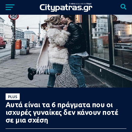
PLUS
Αυτά είναι τα 6 πράγματα που οι
ισχυρές γυναίκες δεν κάνουν ποτέ
σε μια σχέση