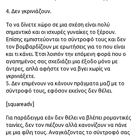
4. Δεν γκρινιάζουν.
Το να δίνετε χώρο σε μια σχέση είναι πολύ
σημαντικό και οι ισχυρές γυναίκες το ξέρουν.
Επίσης εμπιστεύονται το σύντροφό τους και δεν
τον βομβαρδίζουν με ερωτήσεις για το που είναι
και τι κάνει. Έτσι λοιπόν την επόμενη φορά που ο
αγαπημένος σας σχεδιάζει μια έξοδο μόνο με
άντρες, απλά αφήστε τον να βγει χωρίς να
γκρινιάξετε.
5. Δεν επιμένουν να κάνουν πράγματα μαζί με το
σύντροφό τους, εφόσον εκείνος δεν θέλει.
[squareadv]
Για παράδειγμα εάν δεν θέλει να βλέπει ρομαντικές
ταινίες, δεν τον πιέζουν αλλά κανονίζουν να πάνε
με μια φίλη τους. Αναγκάζοντας το σύντροφό σας