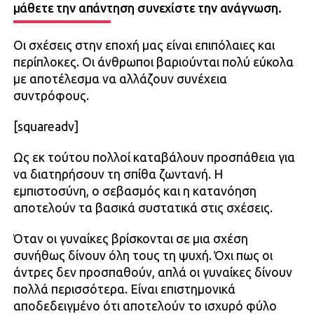
μάθετε την απάντηση συνεχίστε την ανάγνωση.
Οι σχέσεις στην εποχή μας είναι επιπόλαιες και
περίπλοκες. Οι άνθρωποι βαριούνται πολύ εύκολα
με αποτέλεσμα να αλλάζουν συνέχεια
συντρόφους.
[squareadv]
Ως εκ τούτου πολλοί καταβάλουν προσπάθεια για
να διατηρήσουν τη σπίθα ζωντανή. Η
εμπιστοσύνη, ο σεβασμός και η κατανόηση
αποτελούν τα βασικά συστατικά στις σχέσεις.
Όταν οι γυναίκες βρίσκονται σε μια σχέση
συνήθως δίνουν όλη τους τη ψυχή. Όχι πως οι
άντρες δεν προσπαθούν, απλά οι γυναίκες δίνουν
πολλά περισσότερα. Είναι επιστημονικά
αποδεδειγμένο ότι αποτελούν το ισχυρό φύλο