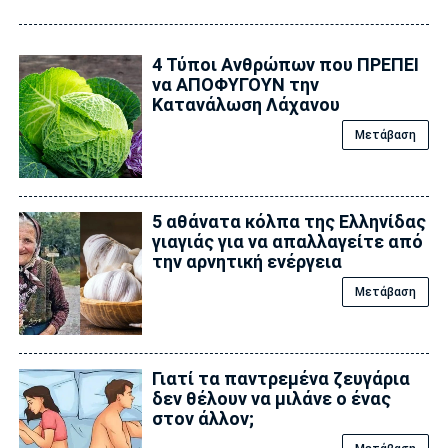
4 Τύποι Ανθρώπων που ΠΡΕΠΕΙ
να ΑΠΟΦΥΓΟΥΝ την
Κατανάλωση Λάχανου
Μετάβαση
5 αθάνατα κόλπα της Ελληνίδας
γιαγιάς για να απαλλαγείτε από
την αρνητική ενέργεια
Μετάβαση
Γιατί τα παντρεμένα ζευγάρια
δεν θέλουν να μιλάνε ο ένας
στον άλλον;