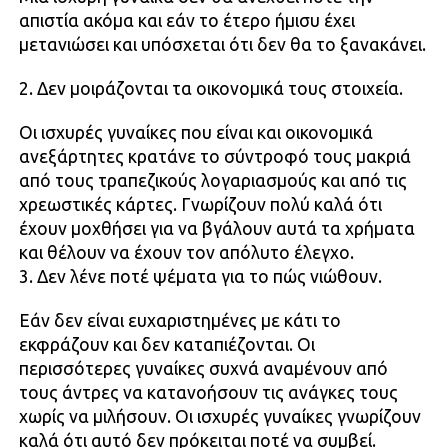
απιστία ακόμα και εάν το έτερο ήμισυ έχει
μετανιώσει και υπόσχεται ότι δεν θα το ξανακάνει.
2. Δεν μοιράζονται τα οικονομικά τους στοιχεία.
Οι ισχυρές γυναίκες που είναι και οικονομικά
ανεξάρτητες κρατάνε το σύντροφό τους μακριά
από τους τραπεζικούς λογαριασμούς και από τις
χρεωστικές κάρτες. Γνωρίζουν πολύ καλά ότι
έχουν μοχθήσει για να βγάλουν αυτά τα χρήματα
και θέλουν να έχουν τον απόλυτο έλεγχο.
3. Δεν λένε ποτέ ψέματα για το πώς νιώθουν.
Εάν δεν είναι ευχαριστημένες με κάτι το
εκφράζουν και δεν καταπιέζονται. Οι
περισσότερες γυναίκες συχνά αναμένουν από
τους άντρες να κατανοήσουν τις ανάγκες τους
χωρίς να μιλήσουν. Οι ισχυρές γυναίκες γνωρίζουν
καλά ότι αυτό δεν πρόκειται ποτέ να συμβεί.