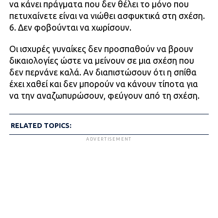
να κάνει πράγματα που δεν θέλει το μόνο που
πετυχαίνετε είναι να νιώθει ασφυκτικά στη σχέση.
6. Δεν φοβούνται να χωρίσουν.
Οι ισχυρές γυναίκες δεν προσπαθούν να βρουν
δικαιολογίες ώστε να μείνουν σε μια σχέση που
δεν περνάνε καλά. Αν διαπιστώσουν ότι η σπίθα
έχει χαθεί και δεν μπορούν να κάνουν τίποτα για
να την αναζωπυρώσουν, φεύγουν από τη σχέση.
RELATED TOPICS:
ADVERTISEMENT