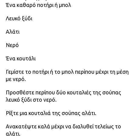
Ένα καθαρό ποτήρι ή μπολ
Λευκό ξύδι
Αλάτι
Νερό
Ένα κουτάλι
Γεμίστε το ποτήρι ή το μπολ περίπου μέχρι τη μέση
με νερό.
Προσθέστε περίπου δύο κουταλιές της σούπας
λευκό ξύδι στο νερό.
Ρίξτε μια κουταλιά της σούπας αλάτι.
Ανακατέψτε καλά μέχρι να διαλυθεί τελείως το
αλάτι.