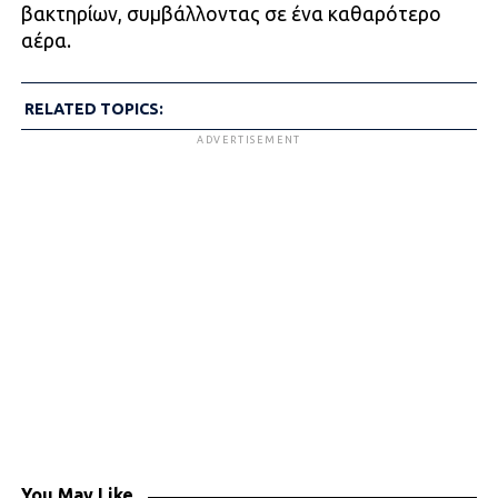
βακτηρίων, συμβάλλοντας σε ένα καθαρότερο
αέρα.
RELATED TOPICS:
ADVERTISEMENT
You May Like