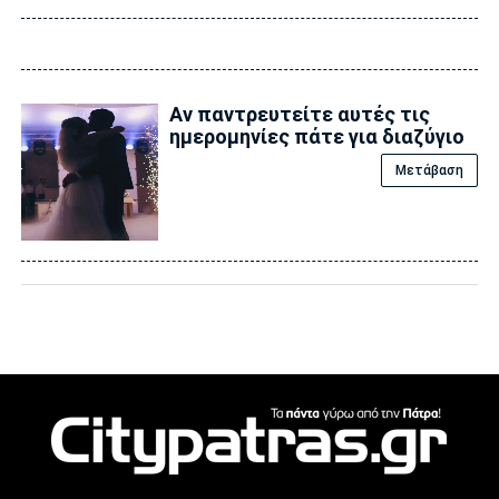
Αν παντρευτείτε αυτές τις
ημερομηνίες πάτε για διαζύγιο
Μετάβαση