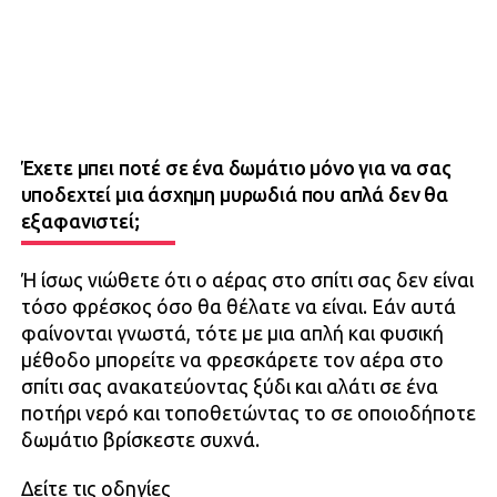
Έχετε μπει ποτέ σε ένα δωμάτιο μόνο για να σας
υποδεχτεί μια άσχημη μυρωδιά που απλά δεν θα
εξαφανιστεί;
Ή ίσως νιώθετε ότι ο αέρας στο σπίτι σας δεν είναι
τόσο φρέσκος όσο θα θέλατε να είναι. Εάν αυτά
φαίνονται γνωστά, τότε με μια απλή και φυσική
μέθοδο μπορείτε να φρεσκάρετε τον αέρα στο
σπίτι σας ανακατεύοντας ξύδι και αλάτι σε ένα
ποτήρι νερό και τοποθετώντας το σε οποιοδήποτε
δωμάτιο βρίσκεστε συχνά.
Δείτε τις οδηγίες