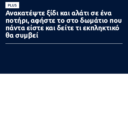
PLUS
Ανακατέψτε ξίδι και αλάτι σε ένα
ποτήρι, αφήστε το στο δωμάτιο που
πάντα είστε και δείτε τι εκπληκτικό
θα συμβεί