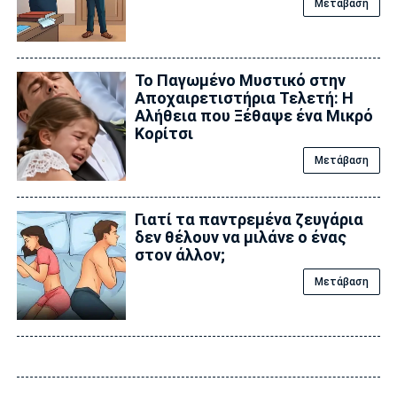
Μετάβαση
Το Παγωμένο Μυστικό στην
Αποχαιρετιστήρια Τελετή: Η
Αλήθεια που Ξέθαψε ένα Μικρό
Κορίτσι
Μετάβαση
Γιατί τα παντρεμένα ζευγάρια
δεν θέλουν να μιλάνε ο ένας
στον άλλον;
Μετάβαση