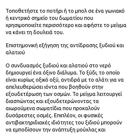
Τοποθετήστε το ποτήρι ή το μπολ σε ένα γωνιακό
ή κεντρικό σημείο του δωματίου που
χρησιμοποιείτε περισσότερο και αφήστε το μείγμα
να κάνει τη δουλειά του.
Επιστημονική εξήγηση της αντίδρασης ξυδιού και
αλατιού
Ο συνδυασμός ξυδιού και αλατιού στο νερό
δημιουργεί ένα όξινο διάλυμα. Το ξύδι, το οποίο
είναι κυρίως οξικό οξύ, αντιδρά με το αλάτι για να
απελευθερώσει ιόντα που βοηθούν στην
εξουδετέρωση των οσμών. Το μείγμα λειτουργεί
διασπώντας και εξουδετερώνοντας τα
αιωρούμενα σωματίδια που προκαλούν
δυσάρεστες οσμές. Επιπλέον, οι φυσικές
αντιβακτηριδιακές ιδιότητες του ξιδιού μπορούν
να εμποδίσουν την ανάπτυξη μούχλας και